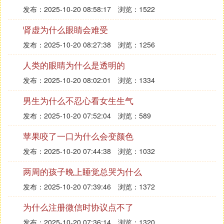
发布：2025-10-20 08:58:17
浏览：1522
肾虚为什么眼睛会难受
发布：2025-10-20 08:27:38
浏览：1256
人类的眼睛为什么是透明的
发布：2025-10-20 08:02:01
浏览：1334
男生为什么不忍心看女生生气
发布：2025-10-20 07:52:04
浏览：589
苹果咬了一口为什么会变颜色
发布：2025-10-20 07:44:38
浏览：1032
两周的孩子晚上睡觉总哭为什么
发布：2025-10-20 07:39:46
浏览：1372
为什么注册微信时协议点不了
发布：2025-10-20 07:36:14
浏览：1320