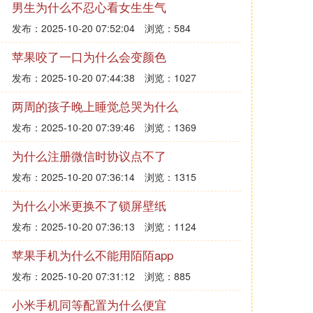
男生为什么不忍心看女生生气
发布：2025-10-20 07:52:04
浏览：584
苹果咬了一口为什么会变颜色
发布：2025-10-20 07:44:38
浏览：1027
两周的孩子晚上睡觉总哭为什么
发布：2025-10-20 07:39:46
浏览：1369
为什么注册微信时协议点不了
发布：2025-10-20 07:36:14
浏览：1315
为什么小米更换不了锁屏壁纸
发布：2025-10-20 07:36:13
浏览：1124
苹果手机为什么不能用陌陌app
发布：2025-10-20 07:31:12
浏览：885
小米手机同等配置为什么便宜