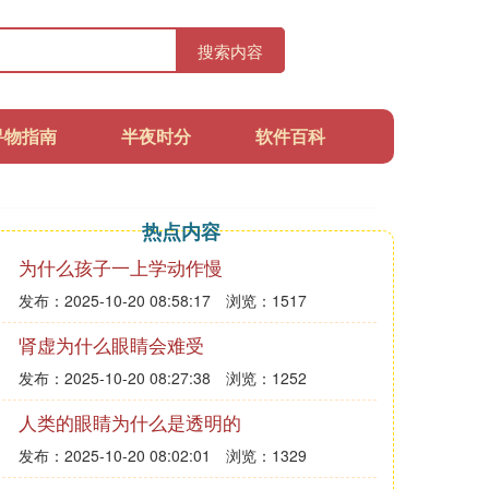
搜索内容
寻物指南
半夜时分
软件百科
热点内容
为什么孩子一上学动作慢
发布：2025-10-20 08:58:17
浏览：1517
肾虚为什么眼睛会难受
发布：2025-10-20 08:27:38
浏览：1252
人类的眼睛为什么是透明的
发布：2025-10-20 08:02:01
浏览：1329