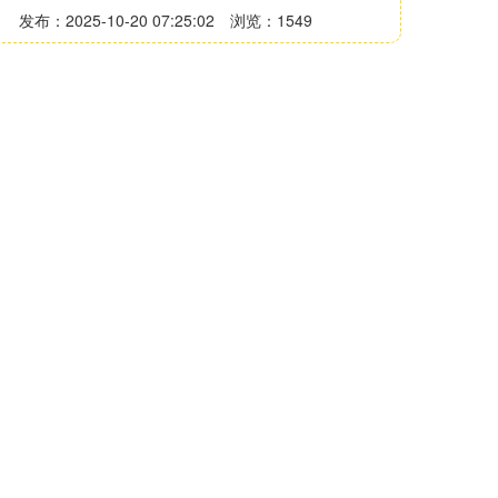
发布：2025-10-20 07:25:02
浏览：1549