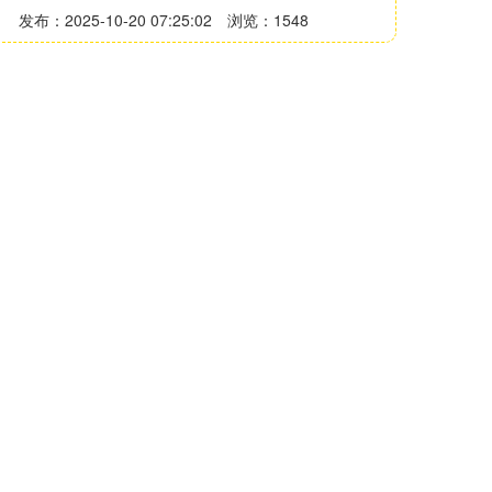
发布：2025-10-20 07:25:02
浏览：1548