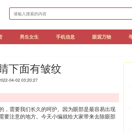
货
男生女生
手机信息
眼观万物
睛下面有皱纹
22-04-02 03:20:27
的，需要我们长久的呵护。因为眼部是最容易出现
需要注意的地方。今天小编就给大家带来去除眼部