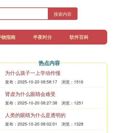
搜索内容
寻物指南
半夜时分
软件百科
热点内容
为什么孩子一上学动作慢
发布：2025-10-20 08:58:17
浏览：1516
肾虚为什么眼睛会难受
发布：2025-10-20 08:27:38
浏览：1251
人类的眼睛为什么是透明的
发布：2025-10-20 08:02:01
浏览：1328