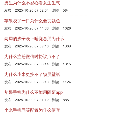
男生为什么不忍心看女生生气
发布：2025-10-20 07:52:04
浏览：584
苹果咬了一口为什么会变颜色
发布：2025-10-20 07:44:38
浏览：1026
两周的孩子晚上睡觉总哭为什么
发布：2025-10-20 07:39:46
浏览：1369
为什么注册微信时协议点不了
发布：2025-10-20 07:36:14
浏览：1315
为什么小米更换不了锁屏壁纸
发布：2025-10-20 07:36:13
浏览：1124
苹果手机为什么不能用陌陌app
发布：2025-10-20 07:31:12
浏览：885
小米手机同等配置为什么便宜