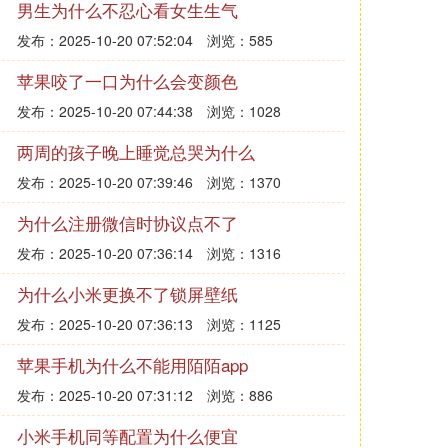
男生为什么不忍心看女生生气
发布：2025-10-20 07:52:04
浏览：585
苹果咬了一口为什么会变颜色
发布：2025-10-20 07:44:38
浏览：1028
两周的孩子晚上睡觉总哭为什么
发布：2025-10-20 07:39:46
浏览：1370
为什么注册微信时协议点不了
发布：2025-10-20 07:36:14
浏览：1316
为什么小米更换不了锁屏壁纸
发布：2025-10-20 07:36:13
浏览：1125
苹果手机为什么不能用陌陌app
发布：2025-10-20 07:31:12
浏览：886
小米手机同等配置为什么便宜