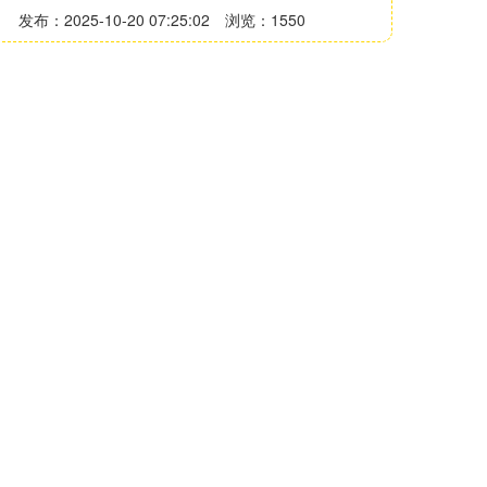
发布：2025-10-20 07:25:02
浏览：1550