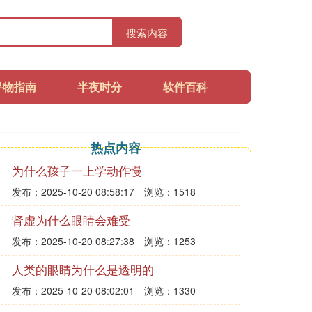
搜索内容
寻物指南
半夜时分
软件百科
热点内容
为什么孩子一上学动作慢
发布：2025-10-20 08:58:17
浏览：1518
肾虚为什么眼睛会难受
发布：2025-10-20 08:27:38
浏览：1253
人类的眼睛为什么是透明的
发布：2025-10-20 08:02:01
浏览：1330