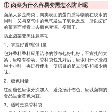
① 卤菜为什么容易变黑怎么防止呢
卤菜大多是肉类，肉类表面的蛋白质等物质在脱水的
同时，又与空气中的氧气发生了氧化反应，所以卤好
的菜表面就看上去颜色变深、变黑了。
防止卤菜变黑注意事项：
1、掌握好香料的用量
包好香料香料应用洁净的纱布包好扎好，不宜扎的太
紧，应略有松动。香料袋包扎好后，应该用开水浸泡
半个小时，再进行使用，使棋目的是去沙砾和减少药
味。
2、糖色用量
红卤糖色应该分次加入，避免汤汁伤色。应以卤制的
食品呈金黄色为宜。
3、适时更换香料袋