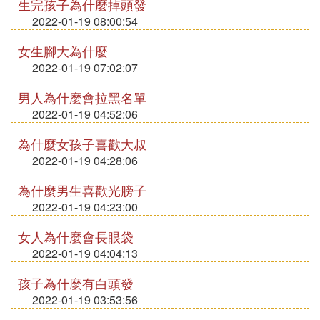
生完孩子為什麼掉頭發
2022-01-19 08:00:54
女生腳大為什麼
2022-01-19 07:02:07
男人為什麼會拉黑名單
2022-01-19 04:52:06
為什麼女孩子喜歡大叔
2022-01-19 04:28:06
為什麼男生喜歡光膀子
2022-01-19 04:23:00
女人為什麼會長眼袋
2022-01-19 04:04:13
孩子為什麼有白頭發
2022-01-19 03:53:56