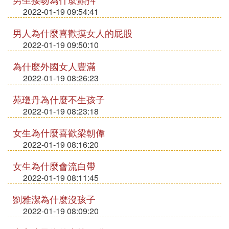
2022-01-19 09:54:41
男人為什麼喜歡摸女人的屁股
2022-01-19 09:50:10
為什麼外國女人豐滿
2022-01-19 08:26:23
苑瓊丹為什麼不生孩子
2022-01-19 08:23:18
女生為什麼喜歡梁朝偉
2022-01-19 08:16:20
女生為什麼會流白帶
2022-01-19 08:11:45
劉雅潔為什麼沒孩子
2022-01-19 08:09:20