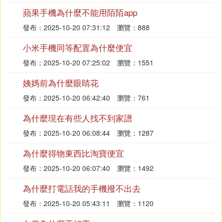
蘋果手機為什麼不能用陌陌app
發布：2025-10-20 07:31:12
瀏覽：888
小米手機同等配置為什麼便宜
發布：2025-10-20 07:25:02
瀏覽：1551
姨媽前為什麼眼睛花
發布：2025-10-20 06:42:40
瀏覽：761
為什麼現在有些人找不到家譜
發布：2025-10-20 06:08:44
瀏覽：1287
為什麼得物東西比淘寶便宜
發布：2025-10-20 06:07:40
瀏覽：1492
為什麼打電話我的手機撥不出去
發布：2025-10-20 05:43:11
瀏覽：1120