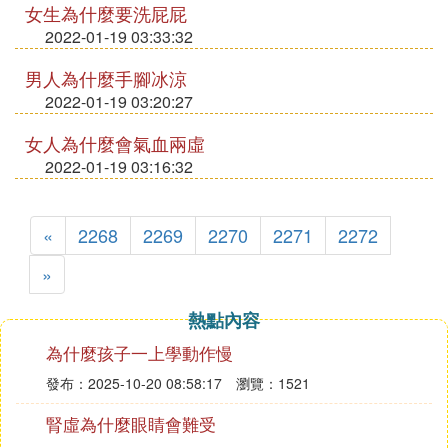
女生為什麼要洗屁屁
2022-01-19 03:33:32
男人為什麼手腳冰涼
2022-01-19 03:20:27
女人為什麼會氣血兩虛
2022-01-19 03:16:32
«
2268
2269
2270
2271
2272
»
熱點內容
為什麼孩子一上學動作慢
發布：2025-10-20 08:58:17
瀏覽：1521
腎虛為什麼眼睛會難受