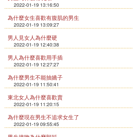
2022-01-19 13:16:50
為什麼女生喜歡有腹肌的男生
2022-01-19 13:09:27
男人見女人為什麼硬
2022-01-19 12:40:38
男人為什麼喜歡用手插
2022-01-19 12:27:27
為什麼男生不能抽嬌子
2022-01-19 11:50:41
東北女人為什麼喜歡賣
2022-01-19 11:20:15
為什麼現在男生不追求女生了
2022-01-19 09:55:45
男生接吻為什麼顫抖