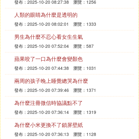
發布：2025-10-20 08:27:38
瀏覽：1256
人類的眼睛為什麼是透明的
發布：2025-10-20 08:02:01
瀏覽：1333
男生為什麼不忍心看女生生氣
發布：2025-10-20 07:52:04
瀏覽：587
蘋果咬了一口為什麼會變顏色
發布：2025-10-20 07:44:38
瀏覽：1031
兩周的孩子晚上睡覺總哭為什麼
發布：2025-10-20 07:39:46
瀏覽：1371
為什麼注冊微信時協議點不了
發布：2025-10-20 07:36:14
瀏覽：1319
為什麼小米更換不了鎖屏壁紙
發布：2025-10-20 07:36:13
瀏覽：1128