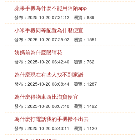
蘋果手機為什麼不能用陌陌app
發布：2025-10-20 07:31:12
瀏覽：889
小米手機同等配置為什麼便宜
發布：2025-10-20 07:25:02
瀏覽：1551
姨媽前為什麼眼睛花
發布：2025-10-20 06:42:40
瀏覽：762
為什麼現在有些人找不到家譜
發布：2025-10-20 06:08:44
瀏覽：1287
為什麼得物東西比淘寶便宜
發布：2025-10-20 06:07:40
瀏覽：1492
為什麼打電話我的手機撥不出去
發布：2025-10-20 05:43:11
瀏覽：1120