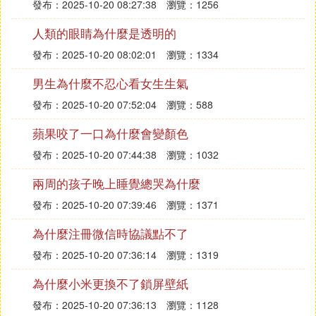
發布：2025-10-20 08:27:38
瀏覽：1256
人類的眼睛為什麼是透明的
發布：2025-10-20 08:02:01
瀏覽：1334
男生為什麼不忍心看女生生氣
發布：2025-10-20 07:52:04
瀏覽：588
蘋果咬了一口為什麼會變顏色
發布：2025-10-20 07:44:38
瀏覽：1032
兩周的孩子晚上睡覺總哭為什麼
發布：2025-10-20 07:39:46
瀏覽：1371
為什麼注冊微信時協議點不了
發布：2025-10-20 07:36:14
瀏覽：1319
為什麼小米更換不了鎖屏壁紙
發布：2025-10-20 07:36:13
瀏覽：1128