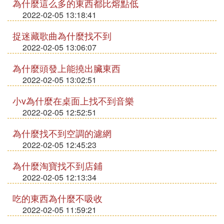
為什麼這么多的東西都比熔點低
2022-02-05 13:18:41
捉迷藏歌曲為什麼找不到
2022-02-05 13:06:07
為什麼頭發上能撓出臟東西
2022-02-05 13:02:51
小v為什麼在桌面上找不到音樂
2022-02-05 12:52:51
為什麼找不到空調的濾網
2022-02-05 12:45:23
為什麼淘寶找不到店鋪
2022-02-05 12:13:34
吃的東西為什麼不吸收
2022-02-05 11:59:21