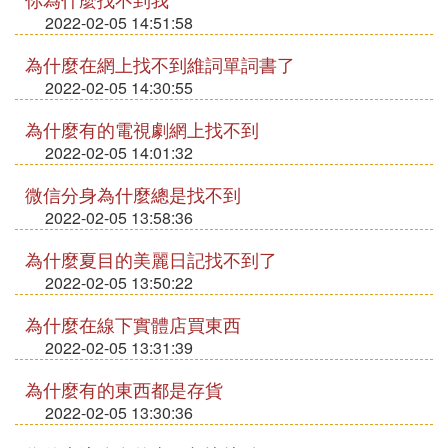
2022-02-05 14:51:58
為什麼在網上找不到維詞單詞書了
2022-02-05 14:30:55
為什麼有的電視劇網上找不到
2022-02-05 14:01:32
微信分身為什麼總是找不到
2022-02-05 13:58:36
為什麼夏目的美麗日記找不到了
2022-02-05 13:50:22
為什麼在線下實體店買東西
2022-02-05 13:31:39
為什麼有的東西都是存貨
2022-02-05 13:30:36