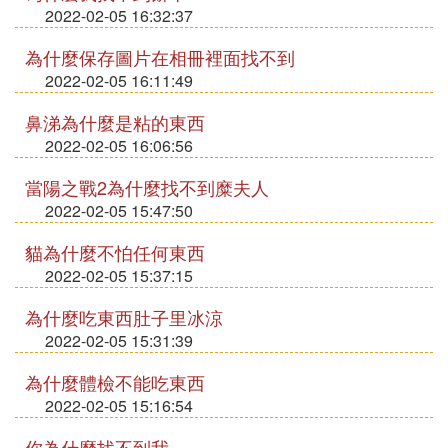
2022-02-05 16:32:37
為什麼保存圖片在相冊裡面找不到
2022-02-05 16:11:49
鼻涕為什麼是粘的東西
2022-02-05 16:06:56
當陽之戰2為什麼找不到糜夫人
2022-02-05 15:47:50
貓為什麼不怕任何東西
2022-02-05 15:37:15
為什麼吃東西肚子里冰涼
2022-02-05 15:31:39
為什麼體檢不能吃東西
2022-02-05 15:16:54
你為什麼找不到我