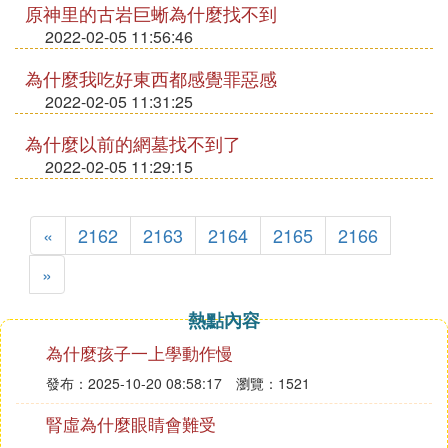
原神里的古岩巨蜥為什麼找不到
2022-02-05 11:56:46
為什麼我吃好東西都感覺罪惡感
2022-02-05 11:31:25
為什麼以前的網墓找不到了
2022-02-05 11:29:15
«
2162
2163
2164
2165
2166
»
熱點內容
為什麼孩子一上學動作慢
發布：2025-10-20 08:58:17
瀏覽：1521
腎虛為什麼眼睛會難受