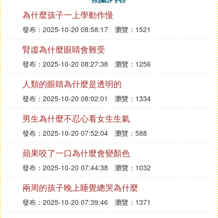
為什麼孩子一上學動作慢
發布：2025-10-20 08:58:17
瀏覽：1521
腎虛為什麼眼睛會難受
發布：2025-10-20 08:27:38
瀏覽：1256
人類的眼睛為什麼是透明的
發布：2025-10-20 08:02:01
瀏覽：1334
男生為什麼不忍心看女生生氣
發布：2025-10-20 07:52:04
瀏覽：588
蘋果咬了一口為什麼會變顏色
發布：2025-10-20 07:44:38
瀏覽：1032
兩周的孩子晚上睡覺總哭為什麼
發布：2025-10-20 07:39:46
瀏覽：1371