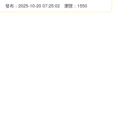
發布：2025-10-20 07:25:02
瀏覽：1550