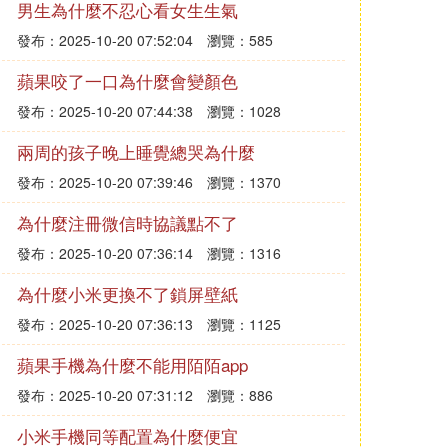
男生為什麼不忍心看女生生氣
發布：2025-10-20 07:52:04
瀏覽：585
蘋果咬了一口為什麼會變顏色
發布：2025-10-20 07:44:38
瀏覽：1028
兩周的孩子晚上睡覺總哭為什麼
發布：2025-10-20 07:39:46
瀏覽：1370
為什麼注冊微信時協議點不了
發布：2025-10-20 07:36:14
瀏覽：1316
為什麼小米更換不了鎖屏壁紙
發布：2025-10-20 07:36:13
瀏覽：1125
蘋果手機為什麼不能用陌陌app
發布：2025-10-20 07:31:12
瀏覽：886
小米手機同等配置為什麼便宜