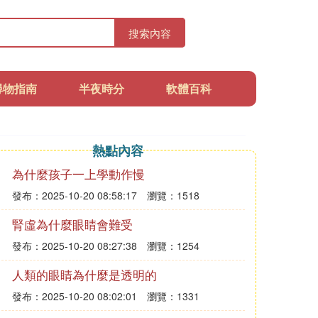
搜索內容
尋物指南
半夜時分
軟體百科
熱點內容
為什麼孩子一上學動作慢
發布：2025-10-20 08:58:17
瀏覽：1518
腎虛為什麼眼睛會難受
發布：2025-10-20 08:27:38
瀏覽：1254
人類的眼睛為什麼是透明的
發布：2025-10-20 08:02:01
瀏覽：1331