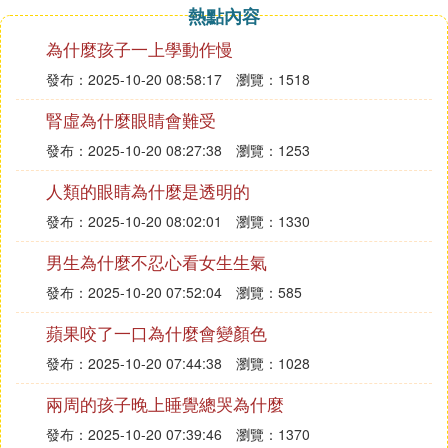
熱點內容
為什麼孩子一上學動作慢
發布：2025-10-20 08:58:17
瀏覽：1518
腎虛為什麼眼睛會難受
發布：2025-10-20 08:27:38
瀏覽：1253
人類的眼睛為什麼是透明的
發布：2025-10-20 08:02:01
瀏覽：1330
男生為什麼不忍心看女生生氣
發布：2025-10-20 07:52:04
瀏覽：585
蘋果咬了一口為什麼會變顏色
發布：2025-10-20 07:44:38
瀏覽：1028
兩周的孩子晚上睡覺總哭為什麼
發布：2025-10-20 07:39:46
瀏覽：1370