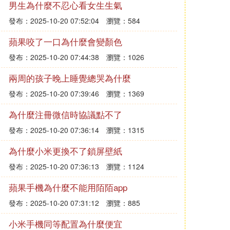
男生為什麼不忍心看女生生氣
發布：2025-10-20 07:52:04
瀏覽：584
蘋果咬了一口為什麼會變顏色
發布：2025-10-20 07:44:38
瀏覽：1026
兩周的孩子晚上睡覺總哭為什麼
發布：2025-10-20 07:39:46
瀏覽：1369
為什麼注冊微信時協議點不了
發布：2025-10-20 07:36:14
瀏覽：1315
為什麼小米更換不了鎖屏壁紙
發布：2025-10-20 07:36:13
瀏覽：1124
蘋果手機為什麼不能用陌陌app
發布：2025-10-20 07:31:12
瀏覽：885
小米手機同等配置為什麼便宜