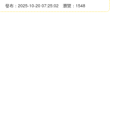
發布：2025-10-20 07:25:02
瀏覽：1548