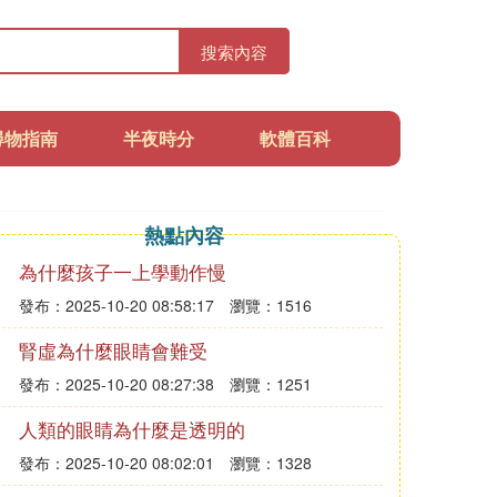
搜索內容
尋物指南
半夜時分
軟體百科
熱點內容
為什麼孩子一上學動作慢
發布：2025-10-20 08:58:17
瀏覽：1516
腎虛為什麼眼睛會難受
發布：2025-10-20 08:27:38
瀏覽：1251
人類的眼睛為什麼是透明的
發布：2025-10-20 08:02:01
瀏覽：1328