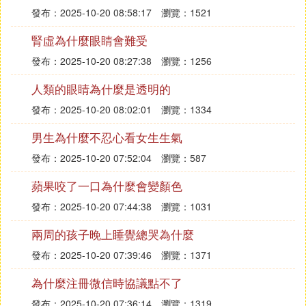
發布：2025-10-20 08:58:17
瀏覽：1521
腎虛為什麼眼睛會難受
發布：2025-10-20 08:27:38
瀏覽：1256
人類的眼睛為什麼是透明的
發布：2025-10-20 08:02:01
瀏覽：1334
男生為什麼不忍心看女生生氣
發布：2025-10-20 07:52:04
瀏覽：587
蘋果咬了一口為什麼會變顏色
發布：2025-10-20 07:44:38
瀏覽：1031
兩周的孩子晚上睡覺總哭為什麼
發布：2025-10-20 07:39:46
瀏覽：1371
為什麼注冊微信時協議點不了
發布：2025-10-20 07:36:14
瀏覽：1319