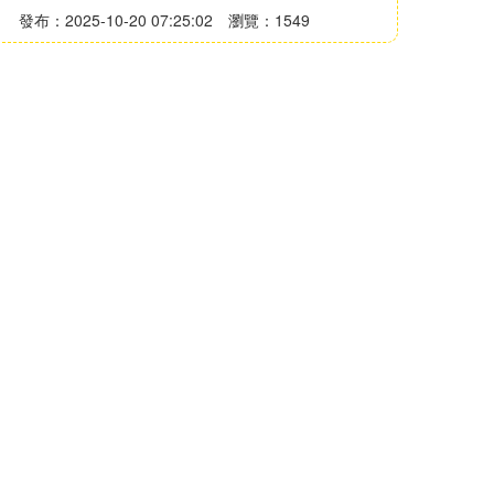
發布：2025-10-20 07:25:02
瀏覽：1549