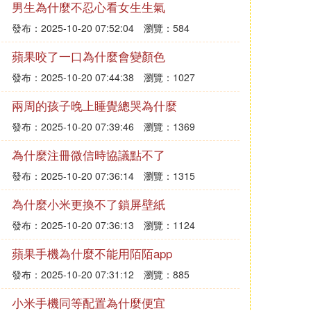
男生為什麼不忍心看女生生氣
發布：2025-10-20 07:52:04
瀏覽：584
蘋果咬了一口為什麼會變顏色
發布：2025-10-20 07:44:38
瀏覽：1027
兩周的孩子晚上睡覺總哭為什麼
發布：2025-10-20 07:39:46
瀏覽：1369
為什麼注冊微信時協議點不了
發布：2025-10-20 07:36:14
瀏覽：1315
為什麼小米更換不了鎖屏壁紙
發布：2025-10-20 07:36:13
瀏覽：1124
蘋果手機為什麼不能用陌陌app
發布：2025-10-20 07:31:12
瀏覽：885
小米手機同等配置為什麼便宜