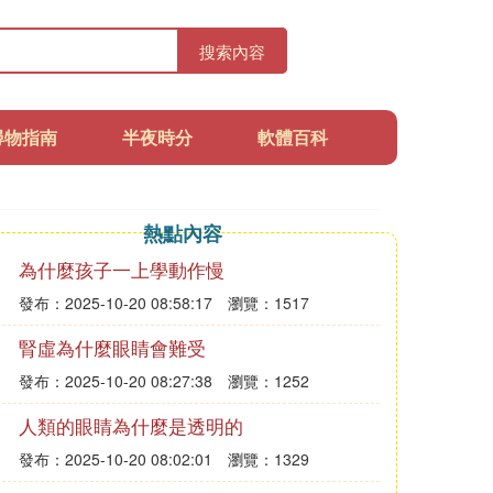
搜索內容
尋物指南
半夜時分
軟體百科
熱點內容
為什麼孩子一上學動作慢
發布：2025-10-20 08:58:17
瀏覽：1517
腎虛為什麼眼睛會難受
發布：2025-10-20 08:27:38
瀏覽：1252
人類的眼睛為什麼是透明的
發布：2025-10-20 08:02:01
瀏覽：1329