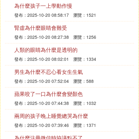
為什麼孩子一上學動作慢
發布：2025-10-20 08:58:17
瀏覽：1521
腎虛為什麼眼睛會難受
發布：2025-10-20 08:27:38
瀏覽：1256
人類的眼睛為什麼是透明的
發布：2025-10-20 08:02:01
瀏覽：1334
男生為什麼不忍心看女生生氣
發布：2025-10-20 07:52:04
瀏覽：588
蘋果咬了一口為什麼會變顏色
發布：2025-10-20 07:44:38
瀏覽：1032
兩周的孩子晚上睡覺總哭為什麼
發布：2025-10-20 07:39:46
瀏覽：1371
為什麼注冊微信時協議點不了