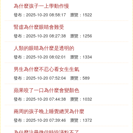
為什麼孩子一上學動作慢
發布：2025-10-20 08:58:17
瀏覽：1522
腎虛為什麼眼睛會難受
發布：2025-10-20 08:27:38
瀏覽：1256
人類的眼睛為什麼是透明的
發布：2025-10-20 08:02:01
瀏覽：1334
男生為什麼不忍心看女生生氣
發布：2025-10-20 07:52:04
瀏覽：589
蘋果咬了一口為什麼會變顏色
發布：2025-10-20 07:44:38
瀏覽：1032
兩周的孩子晚上睡覺總哭為什麼
發布：2025-10-20 07:39:46
瀏覽：1372
為什麼注冊微信時協議點不了