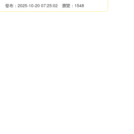
發布：2025-10-20 07:25:02
瀏覽：1548