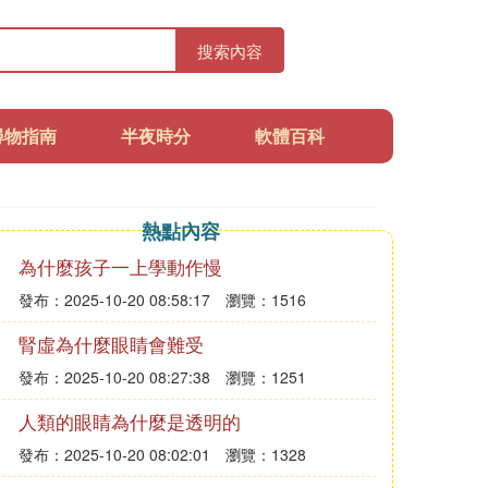
搜索內容
尋物指南
半夜時分
軟體百科
熱點內容
為什麼孩子一上學動作慢
發布：2025-10-20 08:58:17
瀏覽：1516
腎虛為什麼眼睛會難受
發布：2025-10-20 08:27:38
瀏覽：1251
人類的眼睛為什麼是透明的
發布：2025-10-20 08:02:01
瀏覽：1328