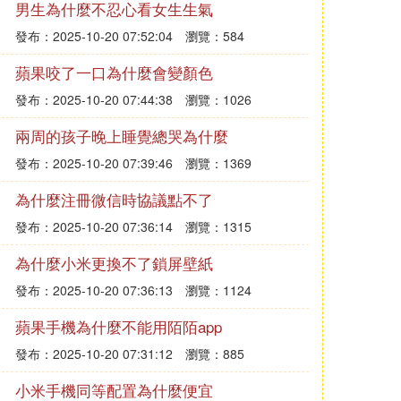
男生為什麼不忍心看女生生氣
發布：2025-10-20 07:52:04
瀏覽：584
蘋果咬了一口為什麼會變顏色
發布：2025-10-20 07:44:38
瀏覽：1026
兩周的孩子晚上睡覺總哭為什麼
發布：2025-10-20 07:39:46
瀏覽：1369
為什麼注冊微信時協議點不了
發布：2025-10-20 07:36:14
瀏覽：1315
為什麼小米更換不了鎖屏壁紙
發布：2025-10-20 07:36:13
瀏覽：1124
蘋果手機為什麼不能用陌陌app
發布：2025-10-20 07:31:12
瀏覽：885
小米手機同等配置為什麼便宜