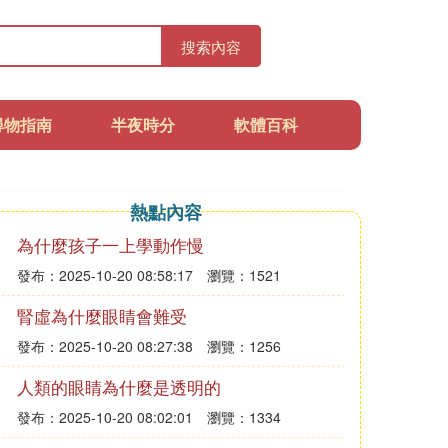
搜索內容
尋物指南
半夜時分
軟體百科
熱點內容
為什麼孩子一上學動作慢
發布：2025-10-20 08:58:17
瀏覽：1521
腎虛為什麼眼睛會難受
發布：2025-10-20 08:27:38
瀏覽：1256
人類的眼睛為什麼是透明的
發布：2025-10-20 08:02:01
瀏覽：1334