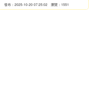
發布：2025-10-20 07:25:02
瀏覽：1551