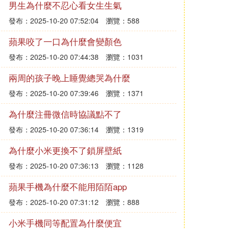
男生為什麼不忍心看女生生氣
發布：2025-10-20 07:52:04
瀏覽：588
蘋果咬了一口為什麼會變顏色
發布：2025-10-20 07:44:38
瀏覽：1031
兩周的孩子晚上睡覺總哭為什麼
發布：2025-10-20 07:39:46
瀏覽：1371
為什麼注冊微信時協議點不了
發布：2025-10-20 07:36:14
瀏覽：1319
為什麼小米更換不了鎖屏壁紙
發布：2025-10-20 07:36:13
瀏覽：1128
蘋果手機為什麼不能用陌陌app
發布：2025-10-20 07:31:12
瀏覽：888
小米手機同等配置為什麼便宜