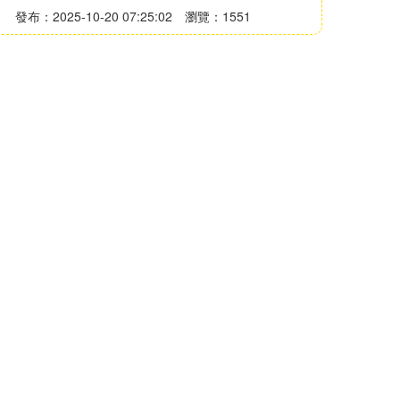
發布：2025-10-20 07:25:02
瀏覽：1551