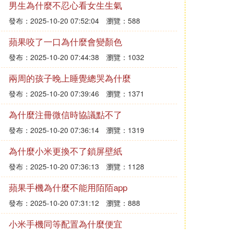
男生為什麼不忍心看女生生氣
發布：2025-10-20 07:52:04
瀏覽：588
蘋果咬了一口為什麼會變顏色
發布：2025-10-20 07:44:38
瀏覽：1032
兩周的孩子晚上睡覺總哭為什麼
發布：2025-10-20 07:39:46
瀏覽：1371
為什麼注冊微信時協議點不了
發布：2025-10-20 07:36:14
瀏覽：1319
為什麼小米更換不了鎖屏壁紙
發布：2025-10-20 07:36:13
瀏覽：1128
蘋果手機為什麼不能用陌陌app
發布：2025-10-20 07:31:12
瀏覽：888
小米手機同等配置為什麼便宜