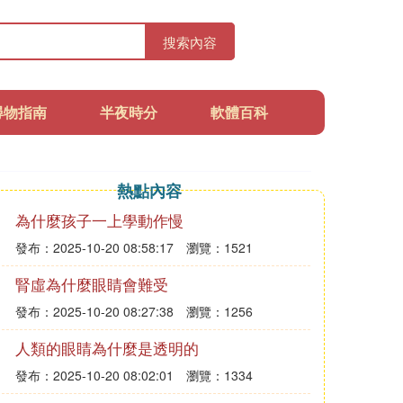
搜索內容
尋物指南
半夜時分
軟體百科
熱點內容
為什麼孩子一上學動作慢
發布：2025-10-20 08:58:17
瀏覽：1521
腎虛為什麼眼睛會難受
發布：2025-10-20 08:27:38
瀏覽：1256
人類的眼睛為什麼是透明的
發布：2025-10-20 08:02:01
瀏覽：1334