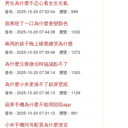
男生為什麼不忍心看女生生氣
發布：2025-10-20 07:52:04
瀏覽：589
蘋果咬了一口為什麼會變顏色
發布：2025-10-20 07:44:38
瀏覽：1032
兩周的孩子晚上睡覺總哭為什麼
發布：2025-10-20 07:39:46
瀏覽：1372
為什麼注冊微信時協議點不了
發布：2025-10-20 07:36:14
瀏覽：1320
為什麼小米更換不了鎖屏壁紙
發布：2025-10-20 07:36:13
瀏覽：1129
蘋果手機為什麼不能用陌陌app
發布：2025-10-20 07:31:12
瀏覽：891
小米手機同等配置為什麼便宜