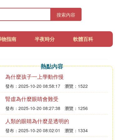
搜索內容
尋物指南
半夜時分
軟體百科
熱點內容
為什麼孩子一上學動作慢
發布：2025-10-20 08:58:17
瀏覽：1522
腎虛為什麼眼睛會難受
發布：2025-10-20 08:27:38
瀏覽：1256
人類的眼睛為什麼是透明的
發布：2025-10-20 08:02:01
瀏覽：1334