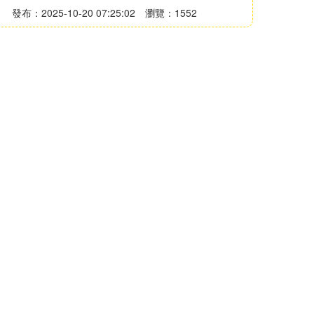
發布：2025-10-20 07:25:02
瀏覽：1552