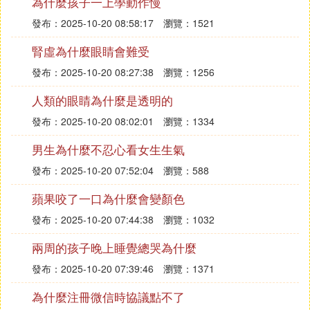
為什麼孩子一上學動作慢
發布：2025-10-20 08:58:17
瀏覽：1521
腎虛為什麼眼睛會難受
發布：2025-10-20 08:27:38
瀏覽：1256
人類的眼睛為什麼是透明的
發布：2025-10-20 08:02:01
瀏覽：1334
男生為什麼不忍心看女生生氣
發布：2025-10-20 07:52:04
瀏覽：588
蘋果咬了一口為什麼會變顏色
發布：2025-10-20 07:44:38
瀏覽：1032
兩周的孩子晚上睡覺總哭為什麼
發布：2025-10-20 07:39:46
瀏覽：1371
為什麼注冊微信時協議點不了