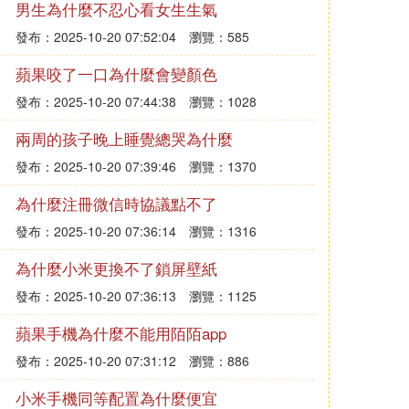
男生為什麼不忍心看女生生氣
發布：2025-10-20 07:52:04
瀏覽：585
蘋果咬了一口為什麼會變顏色
發布：2025-10-20 07:44:38
瀏覽：1028
兩周的孩子晚上睡覺總哭為什麼
發布：2025-10-20 07:39:46
瀏覽：1370
為什麼注冊微信時協議點不了
發布：2025-10-20 07:36:14
瀏覽：1316
為什麼小米更換不了鎖屏壁紙
發布：2025-10-20 07:36:13
瀏覽：1125
蘋果手機為什麼不能用陌陌app
發布：2025-10-20 07:31:12
瀏覽：886
小米手機同等配置為什麼便宜