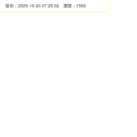
發布：2025-10-20 07:25:02
瀏覽：1550