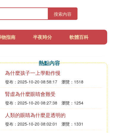
搜索內容
尋物指南
半夜時分
軟體百科
熱點內容
為什麼孩子一上學動作慢
發布：2025-10-20 08:58:17
瀏覽：1518
腎虛為什麼眼睛會難受
發布：2025-10-20 08:27:38
瀏覽：1254
人類的眼睛為什麼是透明的
發布：2025-10-20 08:02:01
瀏覽：1331