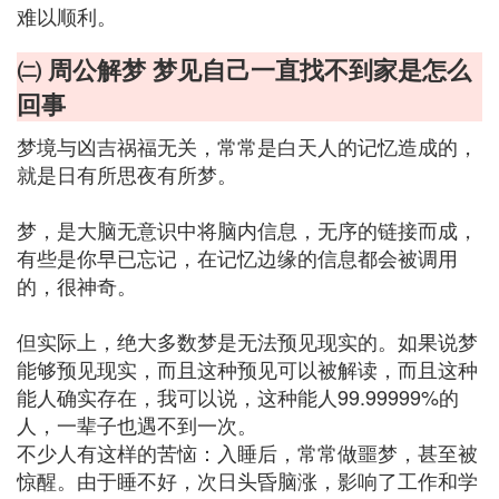
难以顺利。
㈡ 周公解梦 梦见自己一直找不到家是怎么
回事
梦境与凶吉祸福无关，常常是白天人的记忆造成的，
就是日有所思夜有所梦。
梦，是大脑无意识中将脑内信息，无序的链接而成，
有些是你早已忘记，在记忆边缘的信息都会被调用
的，很神奇。
但实际上，绝大多数梦是无法预见现实的。如果说梦
能够预见现实，而且这种预见可以被解读，而且这种
能人确实存在，我可以说，这种能人99.99999%的
人，一辈子也遇不到一次。
不少人有这样的苦恼：入睡后，常常做噩梦，甚至被
惊醒。由于睡不好，次日头昏脑涨，影响了工作和学