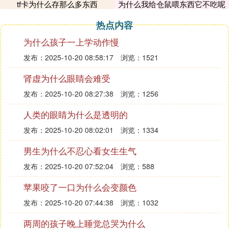
tf卡为什么存那么多东西
为什么我给仓鼠喂东西它不吃呢
热点内容
为什么孩子一上学动作慢
发布：2025-10-20 08:58:17
浏览：1521
肾虚为什么眼睛会难受
发布：2025-10-20 08:27:38
浏览：1256
人类的眼睛为什么是透明的
发布：2025-10-20 08:02:01
浏览：1334
男生为什么不忍心看女生生气
发布：2025-10-20 07:52:04
浏览：588
苹果咬了一口为什么会变颜色
发布：2025-10-20 07:44:38
浏览：1032
两周的孩子晚上睡觉总哭为什么