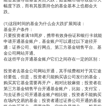
幅度下跌，而有其股票持仓的基金基本上也都会大
跌。
(1)这段时间的基金为什么会大跌扩展阅读：
基金开户条件：
只要投资者满18周岁，携带有效身份证和银行卡就能
申请开通基金账户，基金账户可以通过以下途径开
通：证券公司、银行网点、第三方基金销售平台、基
金公司网站开通。
在这些平台开通基金账户它们之间存在一定的区别：
投资者去基金公司网站开通，其手续费相对于其它途
径要低，但是，投资者只能购买该公司发行的基金，
购买其它基金需要再开户，相对比较麻烦；投资者在
第三方基金销售平台开通基金账户，比如，支付宝，
与去证券公司开通基金账户相比较，投资者不能购买
在场内交易的基金；投资者通过证券公司开通的基金