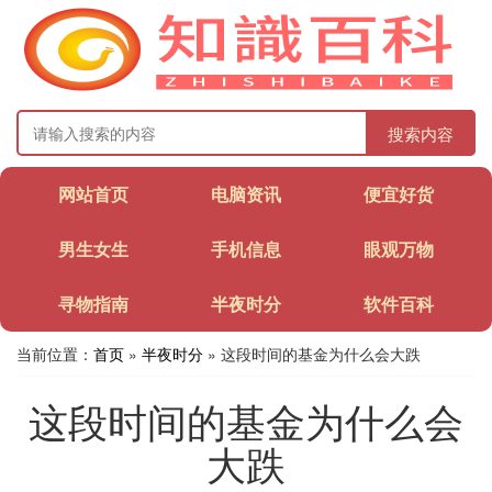
搜索内容
网站首页
电脑资讯
便宜好货
男生女生
手机信息
眼观万物
寻物指南
半夜时分
软件百科
当前位置：
首页
»
半夜时分
» 这段时间的基金为什么会大跌
这段时间的基金为什么会
大跌