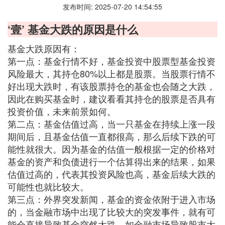
发布时间: 2025-07-20 14:54:55
‘壹’ 基金大跌的原因是什么
基金大跌原因有：
第一点：基金行情不好，基金投资中股票型基金投资
风险最大，其持仓80%以上都是股票。当股票行情不
好出现大跌时，有该股票持仓的基金也会随之大跌，
因此在购买基金时，建议看看其持仓的股票是否具有
投资价值，未来前景如何。
第二点：基金估值过高，当一只基金在持续上涨一段
期间后，且基金估值一直都很高，那么后续下跌的可
能性就很大。因为基金的估值一般根据一定的价格对
基金的资产和负债进行一个估算得出来的结果，如果
估值过高的，代表其投资风险也高，基金后续大跌的
可能性也就比较大。
第三点：外界突发新闻，基金的资金依附于进入市场
的，当金融市场中出现了比较大的突发事件，就有可
能会直接导致基金突然大跌，如金融市场导致股市大