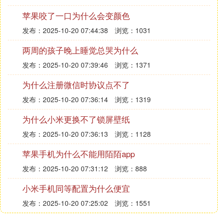
苹果咬了一口为什么会变颜色
发布：2025-10-20 07:44:38
浏览：1031
两周的孩子晚上睡觉总哭为什么
发布：2025-10-20 07:39:46
浏览：1371
为什么注册微信时协议点不了
发布：2025-10-20 07:36:14
浏览：1319
为什么小米更换不了锁屏壁纸
发布：2025-10-20 07:36:13
浏览：1128
苹果手机为什么不能用陌陌app
发布：2025-10-20 07:31:12
浏览：888
小米手机同等配置为什么便宜
发布：2025-10-20 07:25:02
浏览：1551