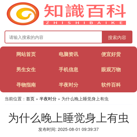
搜索内容
网站首页
电脑资讯
便宜好货
男生女生
手机信息
眼观万物
寻物指南
半夜时分
软件百科
当前位置：
首页
»
半夜时分
» 为什么晚上睡觉身上有虫
为什么晚上睡觉身上有虫
发布时间: 2025-08-01 09:39:37