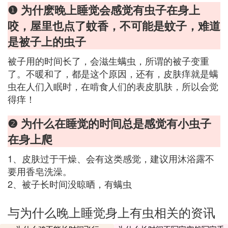
❶ 为什麽晚上睡觉会感觉有虫子在身上
咬，屋里也点了蚊香，不可能是蚊子，难道
是被子上的虫子
被子用的时间长了，会滋生螨虫，所谓的被子变重
了。不暖和了，都是这个原因，还有，皮肤痒就是螨
虫在人们入眠时，在啃食人们的表皮肌肤，所以会觉
得痒！
❷ 为什么在睡觉的时间总是感觉有小虫子
在身上爬
1、皮肤过于干燥、会有这类感觉，建议用沐浴露不
要用香皂洗澡。
2、被子长时间没晾晒，有螨虫
与为什么晚上睡觉身上有虫相关的资讯