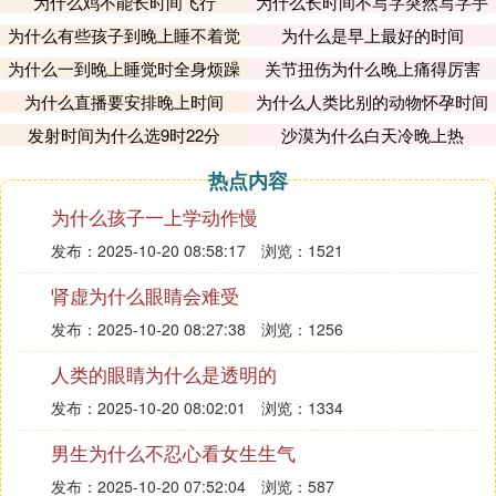
为什么鸡不能长时间飞行
为什么长时间不写字突然写字手
会不习惯
为什么有些孩子到晚上睡不着觉
为什么是早上最好的时间
为什么一到晚上睡觉时全身烦躁
关节扭伤为什么晚上痛得厉害
为什么直播要安排晚上时间
为什么人类比别的动物怀孕时间
长
发射时间为什么选9时22分
沙漠为什么白天冷晚上热
热点内容
为什么孩子一上学动作慢
发布：2025-10-20 08:58:17
浏览：1521
肾虚为什么眼睛会难受
发布：2025-10-20 08:27:38
浏览：1256
人类的眼睛为什么是透明的
发布：2025-10-20 08:02:01
浏览：1334
男生为什么不忍心看女生生气
发布：2025-10-20 07:52:04
浏览：587