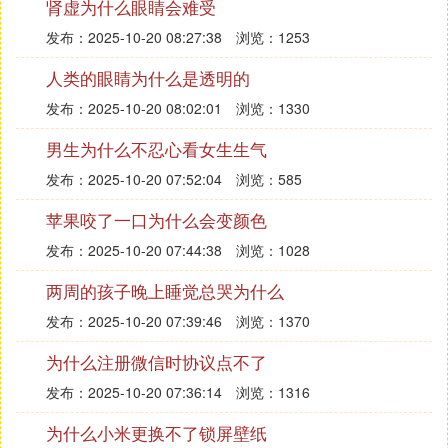
肾虚为什么眼睛会难受
发布：2025-10-20 08:27:38
浏览：1253
人类的眼睛为什么是透明的
发布：2025-10-20 08:02:01
浏览：1330
男生为什么不忍心看女生生气
发布：2025-10-20 07:52:04
浏览：585
苹果咬了一口为什么会变颜色
发布：2025-10-20 07:44:38
浏览：1028
两周的孩子晚上睡觉总哭为什么
发布：2025-10-20 07:39:46
浏览：1370
为什么注册微信时协议点不了
发布：2025-10-20 07:36:14
浏览：1316
为什么小米更换不了锁屏壁纸