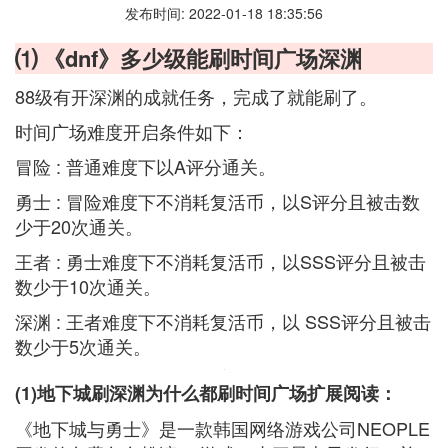
发布时间: 2022-01-18 18:35:56
⑴ 《dnf》多少级能刷时间广场深渊
88级有开深渊的成就任务，完成了就能刷了。
时间广场难度开启条件如下：
冒险 : 普通难度下以A评分通关。
勇士 : 冒险难度下不消耗复活币，以S评分且被击数
少于20次通关。
王者 : 勇士难度下不消耗复活币，以SSS评分且被击
数少于10次通关。
深渊 : 王者难度下不消耗复活币，以 SSS评分且被击
数少于5次通关。
(1)地下城刷深渊为什么都刷时间广场扩展阅读：
《地下城与勇士》是一款韩国网络游戏公司NEOPLE