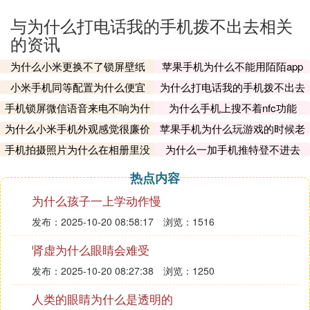
与为什么打电话我的手机拨不出去相关
的资讯
为什么小米更换不了锁屏壁纸
苹果手机为什么不能用陌陌app
小米手机同等配置为什么便宜
为什么打电话我的手机拨不出去
手机锁屏微信语音来电不响为什
为什么手机上搜不着nfc功能
么
为什么小米手机外观感觉很廉价
苹果手机为什么玩游戏的时候老
有广告
手机拍摄照片为什么在相册里没
为什么一加手机推特登不进去
有
热点内容
为什么孩子一上学动作慢
发布：2025-10-20 08:58:17
浏览：1516
肾虚为什么眼睛会难受
发布：2025-10-20 08:27:38
浏览：1250
人类的眼睛为什么是透明的