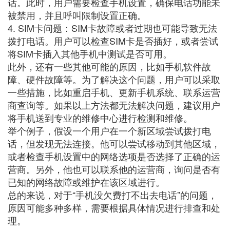
话。此时，用户需要检查手机设置，确保电话功能未
被禁用，并且呼叫限制设置正确。
4. SIM卡问题：SIM卡故障或者过期也可能导致无法
拨打电话。用户可以检查SIM卡是否插好，或者尝试
将SIM卡插入其他手机中测试是否可用。
此外，还有一些其他可能的原因，比如手机软件故
障、硬件故障等。为了解决这个问题，用户可以采取
一些措施，比如重启手机、更新手机系统、联系运营
商查询等。如果以上方法都无法解决问题，建议用户
将手机送到专业的维修中心进行检测和维修。
举个例子，假设一个用户在一个新区域尝试拨打电
话，但发现无法连接。他可以尝试移动到其他区域，
或者检查手机设置中的网络选项是否选择了正确的运
营商。另外，他也可以联系他的运营商，询问是否有
已知的网络故障或维护在该区域进行。
总的来说，对于“手机没欠费打不出去电话”的问题，
原因可能多种多样，需要根据具体情况进行排查和处
理。