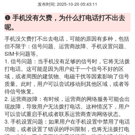
发布时间: 2025-10-20 05:43:11
❶ 手机没有欠费，为什么打电话打不出去
呢。
手机没欠费打不出去电话，可能的原因有多种，包括
但不限于：信号问题、运营商故障、手机设置问题、
SIM卡问题等。
1. 信号问题：当手机没有足够的信号时，它将无法拨
打电话。这可能是因为用户处于一个信号不好的区
域，或者周围的建筑物、电磁干扰等因素影响了信号
质量。此时，用户可以尝试移动到其他区域，或者等
待信号恢复。
2. 运营商故障：有时候，运营商的网络服务可能会出
现故障，导致用户无法拨打电话。这种情况下，用户
可以尝试重启手机或者联系运营商查询网络状态。
3. 手机设置问题：如果用户在手机设置中禁用了电话
功能，或者设置了错误的呼叫限制，也将无法拨打电