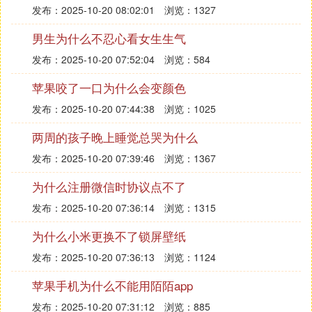
发布：2025-10-20 08:02:01
浏览：1327
男生为什么不忍心看女生生气
发布：2025-10-20 07:52:04
浏览：584
苹果咬了一口为什么会变颜色
发布：2025-10-20 07:44:38
浏览：1025
两周的孩子晚上睡觉总哭为什么
发布：2025-10-20 07:39:46
浏览：1367
为什么注册微信时协议点不了
发布：2025-10-20 07:36:14
浏览：1315
为什么小米更换不了锁屏壁纸
发布：2025-10-20 07:36:13
浏览：1124
苹果手机为什么不能用陌陌app
发布：2025-10-20 07:31:12
浏览：885