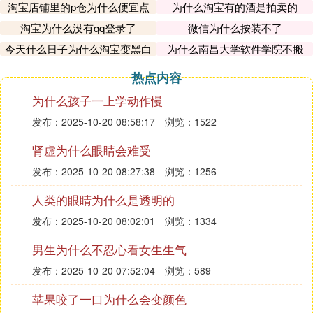
淘宝店铺里的p仓为什么便宜点
为什么淘宝有的酒是拍卖的
淘宝为什么没有qq登录了
微信为什么按装不了
今天什么日子为什么淘宝变黑白
为什么南昌大学软件学院不搬
了
热点内容
为什么孩子一上学动作慢
发布：2025-10-20 08:58:17
浏览：1522
肾虚为什么眼睛会难受
发布：2025-10-20 08:27:38
浏览：1256
人类的眼睛为什么是透明的
发布：2025-10-20 08:02:01
浏览：1334
男生为什么不忍心看女生生气
发布：2025-10-20 07:52:04
浏览：589
苹果咬了一口为什么会变颜色