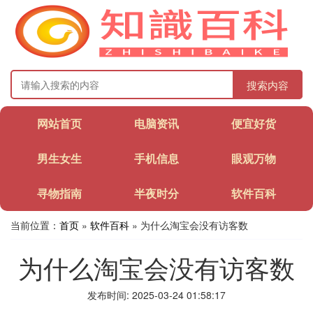
搜索内容
网站首页
电脑资讯
便宜好货
男生女生
手机信息
眼观万物
寻物指南
半夜时分
软件百科
当前位置：
首页
»
软件百科
» 为什么淘宝会没有访客数
为什么淘宝会没有访客数
发布时间: 2025-03-24 01:58:17