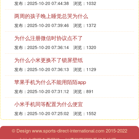
发布：2025-10-20 07:44:38
浏览：1032
两周的孩子晚上睡觉总哭为什么
发布：2025-10-20 07:39:46
浏览：1372
为什么注册微信时协议点不了
发布：2025-10-20 07:36:14
浏览：1320
为什么小米更换不了锁屏壁纸
发布：2025-10-20 07:36:13
浏览：1129
苹果手机为什么不能用陌陌app
发布：2025-10-20 07:31:12
浏览：891
小米手机同等配置为什么便宜
发布：2025-10-20 07:25:02
浏览：1552
© Design www.sports-direct-international.com 2015-2022