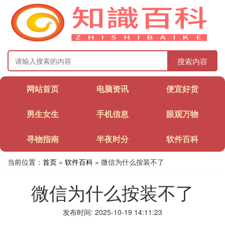
搜索内容
网站首页
电脑资讯
便宜好货
男生女生
手机信息
眼观万物
寻物指南
半夜时分
软件百科
当前位置：
首页
»
软件百科
» 微信为什么按装不了
微信为什么按装不了
发布时间: 2025-10-19 14:11:23