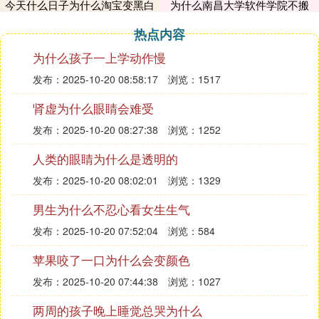
今天什么日子为什么淘宝变黑白
为什么南昌大学软件学院不搬
了
热点内容
为什么孩子一上学动作慢
发布：2025-10-20 08:58:17
浏览：1517
肾虚为什么眼睛会难受
发布：2025-10-20 08:27:38
浏览：1252
人类的眼睛为什么是透明的
发布：2025-10-20 08:02:01
浏览：1329
男生为什么不忍心看女生生气
发布：2025-10-20 07:52:04
浏览：584
苹果咬了一口为什么会变颜色
发布：2025-10-20 07:44:38
浏览：1027
两周的孩子晚上睡觉总哭为什么