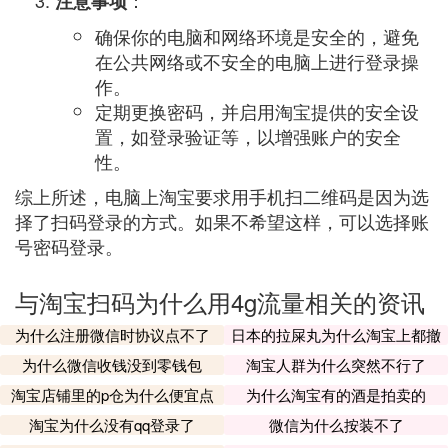
：
注意事项
确保你的电脑和网络环境是安全的，避免
在公共网络或不安全的电脑上进行登录操
作。
定期更换密码，并启用淘宝提供的安全设
置，如登录验证等，以增强账户的安全
性。
综上所述，电脑上淘宝要求用手机扫二维码是因为选
择了扫码登录的方式。如果不希望这样，可以选择账
号密码登录。
与淘宝扫码为什么用4g流量相关的资讯
为什么注册微信时协议点不了
日本的拉屎丸为什么淘宝上都撤
了
为什么微信收钱没到零钱包
淘宝人群为什么突然不行了
淘宝店铺里的p仓为什么便宜点
为什么淘宝有的酒是拍卖的
淘宝为什么没有qq登录了
微信为什么按装不了