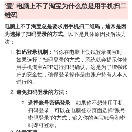
‘壹’ 电脑上不了淘宝为什么总是用手机扫二
维码
电脑上不了淘宝总是要求用手机扫二维码，通常是因
。以下是具体原因及解决方
为选择了扫码登录的方式
法：
：当你在电脑上尝试登录淘宝时，
扫码登录机制
如果选择了扫码登录的方式，系统就会提示你使
用手机淘宝APP进行扫码确认。这是为了增强账
户的安全性，确保登录操作是由账户持有人本人
进行的。
：
避免扫码登录的方法
：如果你不想使用手机
选择账号密码登录
扫码登录，可以在电脑登录页面选择“账号
密码登录”的方式，输入你的淘宝账号和密
码即可登录。