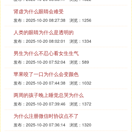
肾虚为什么眼睛会难受
发布：2025-10-20 08:27:38
浏览：1256
人类的眼睛为什么是透明的
发布：2025-10-20 08:02:01
浏览：1334
男生为什么不忍心看女生生气
发布：2025-10-20 07:52:04
浏览：589
苹果咬了一口为什么会变颜色
发布：2025-10-20 07:44:38
浏览：1032
两周的孩子晚上睡觉总哭为什么
发布：2025-10-20 07:39:46
浏览：1372
为什么注册微信时协议点不了
发布：2025-10-20 07:36:14
浏览：1320