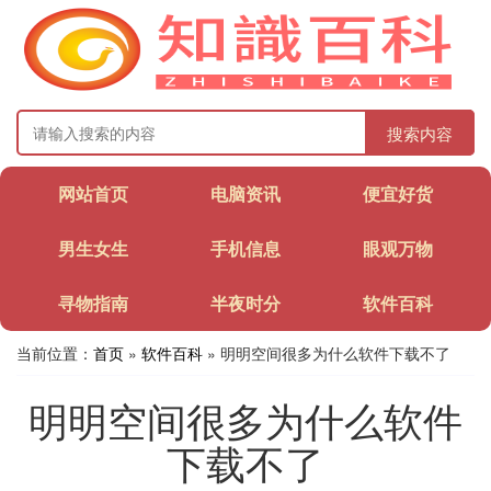
搜索内容
网站首页
电脑资讯
便宜好货
男生女生
手机信息
眼观万物
寻物指南
半夜时分
软件百科
当前位置：
首页
»
软件百科
» 明明空间很多为什么软件下载不了
明明空间很多为什么软件
下载不了