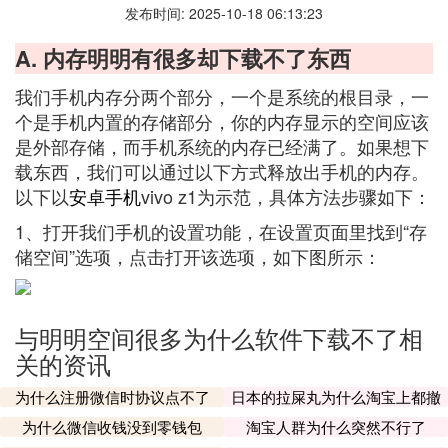
发布时间: 2025-10-18 06:13:23
A. 内存明明有很多却下载不了东西
我们手机内存分两个部分，一个是系统的根目录，一
个是手机内置的存储部分，你的内存显示的空间应该
是外部存储，而手机系统的内存已经满了。如果想下
载东西，我们可以通过以下方式释放出手机的内存。
以下以
安卓手机
vivo z1为示范，具体方法步骤如下：
1、打开我们手机的设置功能，在设置页面里找到“存
储空间”选项，点击打开该选项，如下图所示：
与明明空间很多为什么软件下载不了相
关的资讯
为什么注册微信时协议点不了
日本的拉屎丸为什么淘宝上都撤
了
为什么微信收钱没到零钱包
淘宝人群为什么突然不行了