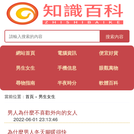
搜索內容
網站首頁
電腦資訊
便宜好貨
男生女生
手機信息
眼觀萬物
尋物指南
半夜時分
軟體百科
當前位置：
首頁
»
男生女生
男人為什麼不喜歡外向的女人
2022-06-01 23:13:46
為什麼男人冬天腳暖得快