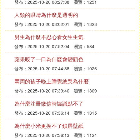
發布：2025-10-20 08:27:38
瀏覽：1251
人類的眼睛為什麼是透明的
發布：2025-10-20 08:02:01
瀏覽：1328
男生為什麼不忍心看女生生氣
發布：2025-10-20 07:52:04
瀏覽：584
蘋果咬了一口為什麼會變顏色
發布：2025-10-20 07:44:38
瀏覽：1026
兩周的孩子晚上睡覺總哭為什麼
發布：2025-10-20 07:39:46
瀏覽：1369
為什麼注冊微信時協議點不了
發布：2025-10-20 07:36:14
瀏覽：1315
為什麼小米更換不了鎖屏壁紙
發布：2025-10-20 07:36:13
瀏覽：1124