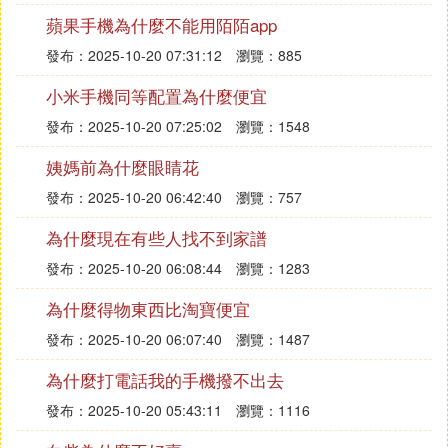
蘋果手機為什麼不能用陌陌app
發布：2025-10-20 07:31:12
瀏覽：885
小米手機同等配置為什麼便宜
發布：2025-10-20 07:25:02
瀏覽：1548
姨媽前為什麼眼睛花
發布：2025-10-20 06:42:40
瀏覽：757
為什麼現在有些人找不到家譜
發布：2025-10-20 06:08:44
瀏覽：1283
為什麼得物東西比淘寶便宜
發布：2025-10-20 06:07:40
瀏覽：1487
為什麼打電話我的手機撥不出去
發布：2025-10-20 05:43:11
瀏覽：1116