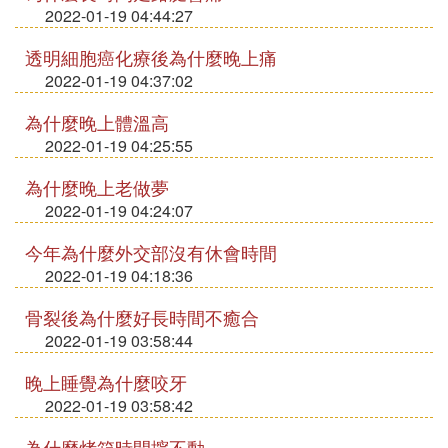
2022-01-19 04:44:27
透明細胞癌化療後為什麼晚上痛
2022-01-19 04:37:02
為什麼晚上體溫高
2022-01-19 04:25:55
為什麼晚上老做夢
2022-01-19 04:24:07
今年為什麼外交部沒有休會時間
2022-01-19 04:18:36
骨裂後為什麼好長時間不癒合
2022-01-19 03:58:44
晚上睡覺為什麼咬牙
2022-01-19 03:58:42
為什麼烤箱時間擰不動