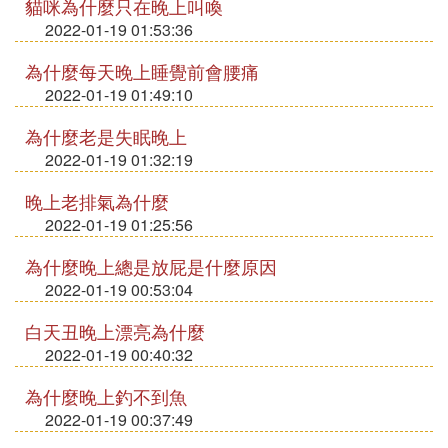
貓咪為什麼只在晚上叫喚
2022-01-19 01:53:36
為什麼每天晚上睡覺前會腰痛
2022-01-19 01:49:10
為什麼老是失眠晚上
2022-01-19 01:32:19
晚上老排氣為什麼
2022-01-19 01:25:56
為什麼晚上總是放屁是什麼原因
2022-01-19 00:53:04
白天丑晚上漂亮為什麼
2022-01-19 00:40:32
為什麼晚上釣不到魚
2022-01-19 00:37:49