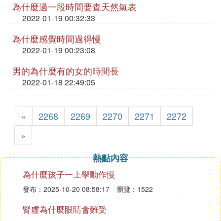
為什麼過一段時間要查天然氣表
2022-01-19 00:32:33
為什麼感覺時間過得慢
2022-01-19 00:23:08
男的為什麼有的女的時間長
2022-01-18 22:49:05
«
2268
2269
2270
2271
2272
»
熱點內容
為什麼孩子一上學動作慢
發布：2025-10-20 08:58:17
瀏覽：1522
腎虛為什麼眼睛會難受