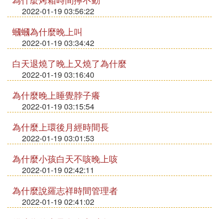
2022-01-19 03:56:22
蟈蟈為什麼晚上叫
2022-01-19 03:34:42
白天退燒了晚上又燒了為什麼
2022-01-19 03:16:40
為什麼晚上睡覺脖子癢
2022-01-19 03:15:54
為什麼上環後月經時間長
2022-01-19 03:01:53
為什麼小孩白天不咳晚上咳
2022-01-19 02:42:11
為什麼說羅志祥時間管理者
2022-01-19 02:41:02