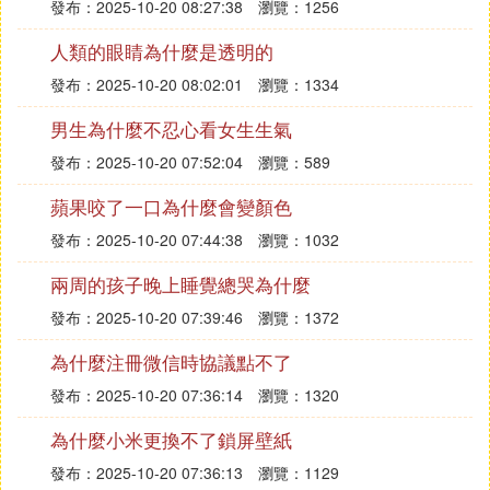
發布：2025-10-20 08:27:38
瀏覽：1256
人類的眼睛為什麼是透明的
發布：2025-10-20 08:02:01
瀏覽：1334
男生為什麼不忍心看女生生氣
發布：2025-10-20 07:52:04
瀏覽：589
蘋果咬了一口為什麼會變顏色
發布：2025-10-20 07:44:38
瀏覽：1032
兩周的孩子晚上睡覺總哭為什麼
發布：2025-10-20 07:39:46
瀏覽：1372
為什麼注冊微信時協議點不了
發布：2025-10-20 07:36:14
瀏覽：1320
為什麼小米更換不了鎖屏壁紙
發布：2025-10-20 07:36:13
瀏覽：1129