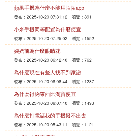
蘋果手機為什麼不能用陌陌app
發布：2025-10-20 07:31:12
瀏覽：891
小米手機同等配置為什麼便宜
發布：2025-10-20 07:25:02
瀏覽：1552
姨媽前為什麼眼睛花
發布：2025-10-20 06:42:40
瀏覽：762
為什麼現在有些人找不到家譜
發布：2025-10-20 06:08:44
瀏覽：1287
為什麼得物東西比淘寶便宜
發布：2025-10-20 06:07:40
瀏覽：1493
為什麼打電話我的手機撥不出去
發布：2025-10-20 05:43:11
瀏覽：1121