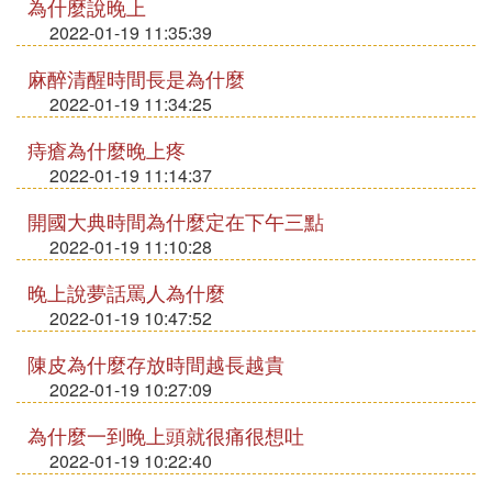
為什麼說晚上
2022-01-19 11:35:39
麻醉清醒時間長是為什麼
2022-01-19 11:34:25
痔瘡為什麼晚上疼
2022-01-19 11:14:37
開國大典時間為什麼定在下午三點
2022-01-19 11:10:28
晚上說夢話罵人為什麼
2022-01-19 10:47:52
陳皮為什麼存放時間越長越貴
2022-01-19 10:27:09
為什麼一到晚上頭就很痛很想吐
2022-01-19 10:22:40