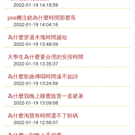
2022-01-19 14:18:59
pos機注銷為什麼時間那麼長
2022-01-19 14:04:16
為什麼穿過木塊時間越短
2022-01-19 13:48:09
大學生為什麼要合理的安排時間
2022-01-19 13:35:37
為什麼歌曲傳唱時間遠不如詩
2022-01-19 13:24:59
為什麼我晚上睡覺陰莖一直硬著
2022-01-19 13:09:08
為什麼淘寶有時間選不了鞋碼
2022-01-19 12:56:07
為什麼一到晚上手就癢