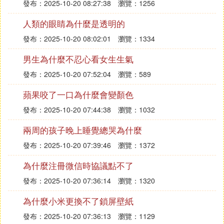
發布：2025-10-20 08:27:38
瀏覽：1256
人類的眼睛為什麼是透明的
發布：2025-10-20 08:02:01
瀏覽：1334
男生為什麼不忍心看女生生氣
發布：2025-10-20 07:52:04
瀏覽：589
蘋果咬了一口為什麼會變顏色
發布：2025-10-20 07:44:38
瀏覽：1032
兩周的孩子晚上睡覺總哭為什麼
發布：2025-10-20 07:39:46
瀏覽：1372
為什麼注冊微信時協議點不了
發布：2025-10-20 07:36:14
瀏覽：1320
為什麼小米更換不了鎖屏壁紙
發布：2025-10-20 07:36:13
瀏覽：1129