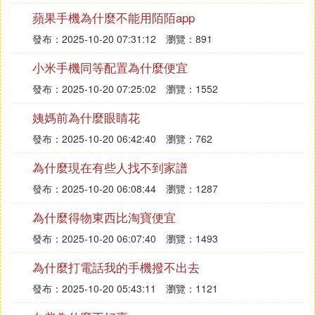
蘋果手機為什麼不能用陌陌app
發布：2025-10-20 07:31:12
瀏覽：891
小米手機同等配置為什麼便宜
發布：2025-10-20 07:25:02
瀏覽：1552
姨媽前為什麼眼睛花
發布：2025-10-20 06:42:40
瀏覽：762
為什麼現在有些人找不到家譜
發布：2025-10-20 06:08:44
瀏覽：1287
為什麼得物東西比淘寶便宜
發布：2025-10-20 06:07:40
瀏覽：1493
為什麼打電話我的手機撥不出去
發布：2025-10-20 05:43:11
瀏覽：1121