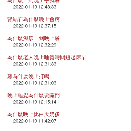
2022-01-19 12:48:33
腎結石為什麼晚上會疼
2022-01-19 12:37:15
為什麼濕疹一到晚上癢
2022-01-19 12:32:29
為什麼老人晚上睡覺時間短起床早
2022-01-19 12:31:33
雞為什麼晚上打鳴
2022-01-19 12:31:03
晚上睡覺為什麼要關門
2022-01-19 12:15:14
為什麼晚上比白天奶多
2022-01-19 11:42:07