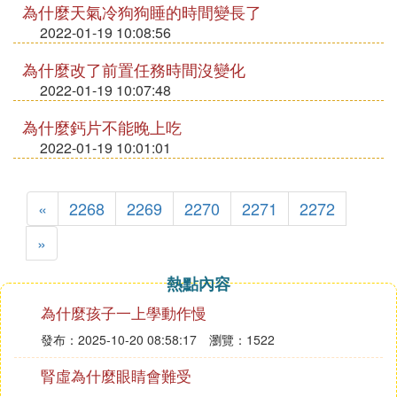
為什麼天氣冷狗狗睡的時間變長了
2022-01-19 10:08:56
為什麼改了前置任務時間沒變化
2022-01-19 10:07:48
為什麼鈣片不能晚上吃
2022-01-19 10:01:01
«
2268
2269
2270
2271
2272
»
熱點內容
為什麼孩子一上學動作慢
發布：2025-10-20 08:58:17
瀏覽：1522
腎虛為什麼眼睛會難受