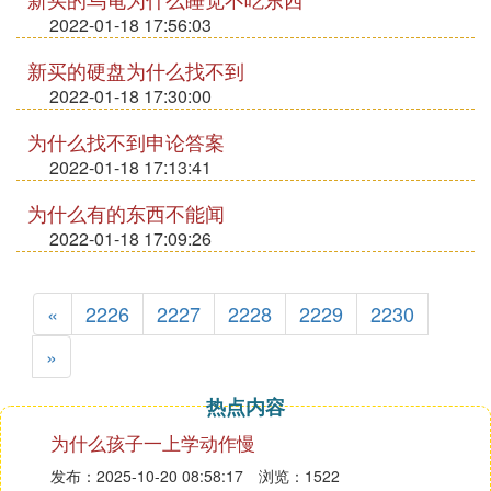
2022-01-18 17:56:03
新买的硬盘为什么找不到
2022-01-18 17:30:00
为什么找不到申论答案
2022-01-18 17:13:41
为什么有的东西不能闻
2022-01-18 17:09:26
«
2226
2227
2228
2229
2230
»
热点内容
为什么孩子一上学动作慢
发布：2025-10-20 08:58:17
浏览：1522