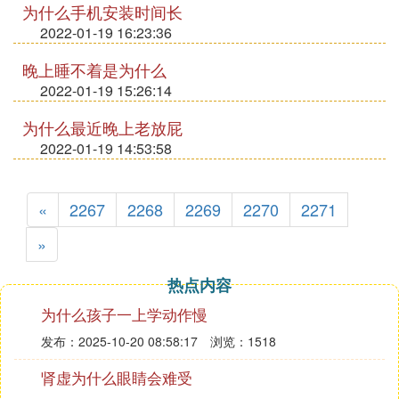
为什么手机安装时间长
2022-01-19 16:23:36
晚上睡不着是为什么
2022-01-19 15:26:14
为什么最近晚上老放屁
2022-01-19 14:53:58
«
2267
2268
2269
2270
2271
»
热点内容
为什么孩子一上学动作慢
发布：2025-10-20 08:58:17
浏览：1518
肾虚为什么眼睛会难受