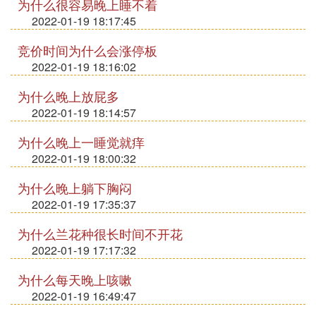
为什么很容易晚上睡不着
2022-01-19 18:17:45
竞价时间为什么会涨停板
2022-01-19 18:16:02
为什么晚上放屁多
2022-01-19 18:14:57
为什么晚上一睡觉就痒
2022-01-19 18:00:32
为什么晚上躺下胸闷
2022-01-19 17:35:37
为什么兰花种很长时间不开花
2022-01-19 17:17:32
为什么每天晚上咳嗽
2022-01-19 16:49:47