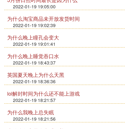
2022-01-19 19:05:00
为什么淘宝商品未开放发货时间
2022-01-19 19:02:39
为什么晚上瞳孔会变大
2022-01-19 19:01:41
为什么晚上睡觉吞口水
2022-01-19 18:43:37
英国夏天晚上为什么天黑
2022-01-19 18:36:36
lol解封时间为什么还不能上游戏
2022-01-19 18:21:57
为什么我晚上总失眠
2022-01-19 18:21:56