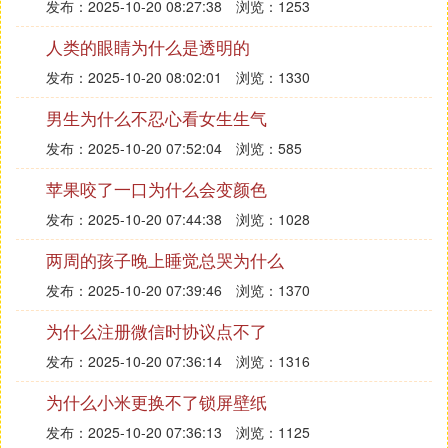
发布：2025-10-20 08:27:38
浏览：1253
人类的眼睛为什么是透明的
发布：2025-10-20 08:02:01
浏览：1330
男生为什么不忍心看女生生气
发布：2025-10-20 07:52:04
浏览：585
苹果咬了一口为什么会变颜色
发布：2025-10-20 07:44:38
浏览：1028
两周的孩子晚上睡觉总哭为什么
发布：2025-10-20 07:39:46
浏览：1370
为什么注册微信时协议点不了
发布：2025-10-20 07:36:14
浏览：1316
为什么小米更换不了锁屏壁纸
发布：2025-10-20 07:36:13
浏览：1125