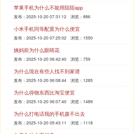
苹果手机为什么不能用陌陌app
发布：2025-10-20 07:31:12
浏览：886
小米手机同等配置为什么便宜
发布：2025-10-20 07:25:02
浏览：1550
姨妈前为什么眼睛花
发布：2025-10-20 06:42:40
浏览：759
为什么现在有些人找不到家谱
发布：2025-10-20 06:08:44
浏览：1285
为什么得物东西比淘宝便宜
发布：2025-10-20 06:07:40
浏览：1489
为什么打电话我的手机拨不出去
发布：2025-10-20 05:43:11
浏览：1118