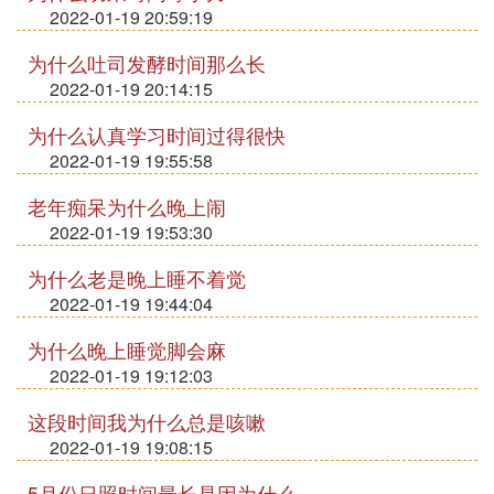
2022-01-19 20:59:19
为什么吐司发酵时间那么长
2022-01-19 20:14:15
为什么认真学习时间过得很快
2022-01-19 19:55:58
老年痴呆为什么晚上闹
2022-01-19 19:53:30
为什么老是晚上睡不着觉
2022-01-19 19:44:04
为什么晚上睡觉脚会麻
2022-01-19 19:12:03
这段时间我为什么总是咳嗽
2022-01-19 19:08:15
5月份日照时间最长是因为什么