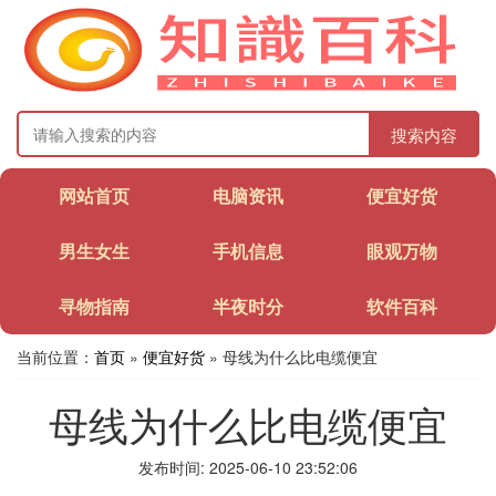
搜索内容
网站首页
电脑资讯
便宜好货
男生女生
手机信息
眼观万物
寻物指南
半夜时分
软件百科
当前位置：
首页
»
便宜好货
» 母线为什么比电缆便宜
母线为什么比电缆便宜
发布时间: 2025-06-10 23:52:06