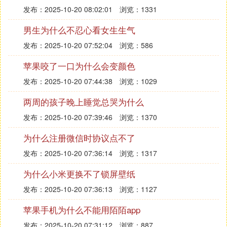
发布：2025-10-20 08:02:01
浏览：1331
男生为什么不忍心看女生生气
发布：2025-10-20 07:52:04
浏览：586
苹果咬了一口为什么会变颜色
发布：2025-10-20 07:44:38
浏览：1029
两周的孩子晚上睡觉总哭为什么
发布：2025-10-20 07:39:46
浏览：1370
为什么注册微信时协议点不了
发布：2025-10-20 07:36:14
浏览：1317
为什么小米更换不了锁屏壁纸
发布：2025-10-20 07:36:13
浏览：1127
苹果手机为什么不能用陌陌app
发布：2025-10-20 07:31:12
浏览：887