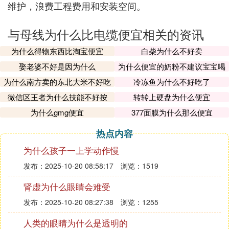
维护，浪费工程费用和安装空间。
与母线为什么比电缆便宜相关的资讯
为什么得物东西比淘宝便宜
白柴为什么不好卖
娶老婆不好是因为什么
为什么便宜的奶粉不建议宝宝喝
为什么南方卖的东北大米不好吃
冷冻鱼为什么不好吃了
微信区王者为什么技能不好按
转转上硬盘为什么便宜
为什么gmg便宜
377面膜为什么那么便宜
热点内容
为什么孩子一上学动作慢
发布：2025-10-20 08:58:17
浏览：1519
肾虚为什么眼睛会难受
发布：2025-10-20 08:27:38
浏览：1255
人类的眼睛为什么是透明的