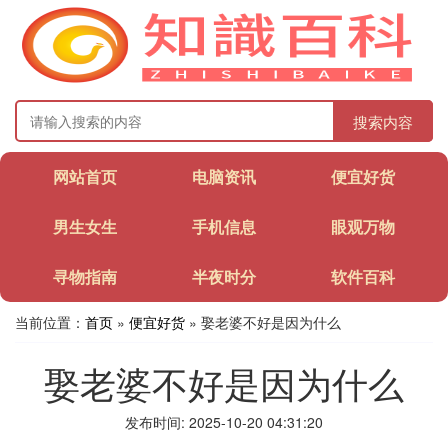
搜索内容
网站首页
电脑资讯
便宜好货
男生女生
手机信息
眼观万物
寻物指南
半夜时分
软件百科
当前位置：
首页
»
便宜好货
» 娶老婆不好是因为什么
娶老婆不好是因为什么
发布时间: 2025-10-20 04:31:20