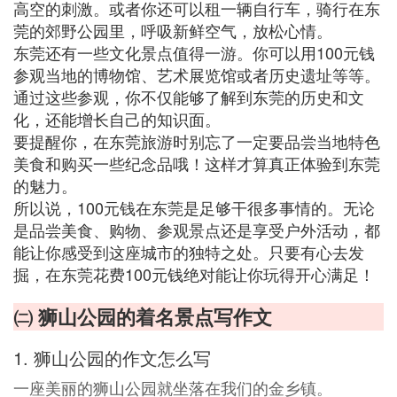
高空的刺激。或者你还可以租一辆自行车，骑行在东
莞的郊野公园里，呼吸新鲜空气，放松心情。
东莞还有一些文化景点值得一游。你可以用100元钱
参观当地的博物馆、艺术展览馆或者历史遗址等等。
通过这些参观，你不仅能够了解到东莞的历史和文
化，还能增长自己的知识面。
要提醒你，在东莞旅游时别忘了一定要品尝当地特色
美食和购买一些纪念品哦！这样才算真正体验到东莞
的魅力。
所以说，100元钱在东莞是足够干很多事情的。无论
是品尝美食、购物、参观景点还是享受户外活动，都
能让你感受到这座城市的独特之处。只要有心去发
掘，在东莞花费100元钱绝对能让你玩得开心满足！
㈡ 狮山公园的着名景点写作文
1. 狮山公园的作文怎么写
一座美丽的狮山公园就坐落在我们的金乡镇。