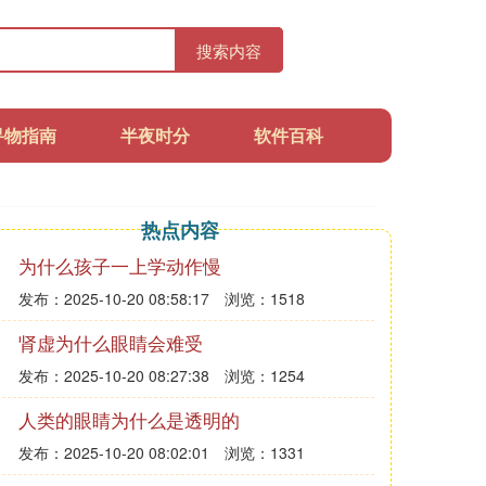
搜索内容
寻物指南
半夜时分
软件百科
热点内容
为什么孩子一上学动作慢
发布：2025-10-20 08:58:17
浏览：1518
肾虚为什么眼睛会难受
发布：2025-10-20 08:27:38
浏览：1254
人类的眼睛为什么是透明的
发布：2025-10-20 08:02:01
浏览：1331