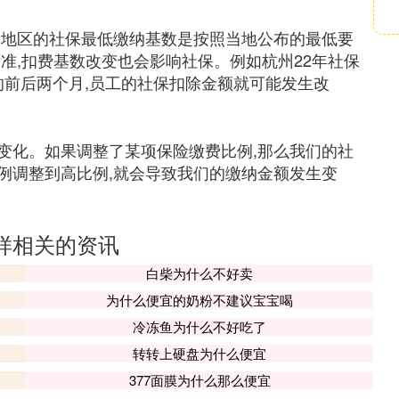
个地区的社保最低缴纳基数是按照当地公布的最低要
准,扣费基数改变也会影响社保。例如杭州22年社保
准的前后两个月,员工的社保扣除金额就可能发生改
变化。如果调整了某项保险缴费比例,那么我们的社
例调整到高比例,就会导致我们的缴纳金额发生变
样相关的资讯
白柴为什么不好卖
为什么便宜的奶粉不建议宝宝喝
冷冻鱼为什么不好吃了
转转上硬盘为什么便宜
377面膜为什么那么便宜