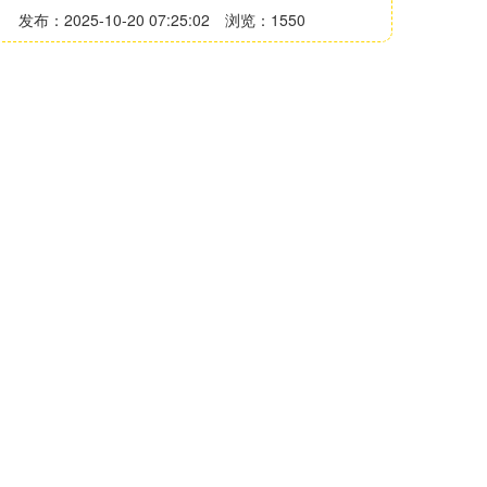
发布：2025-10-20 07:25:02
浏览：1550