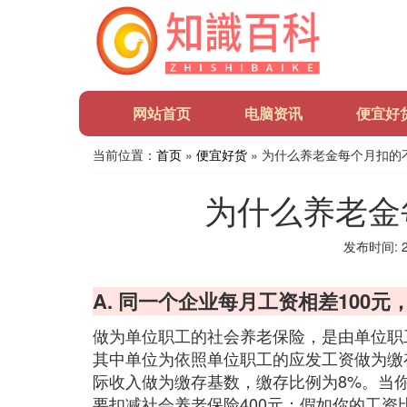
网站首页
电脑资讯
便宜好
当前位置：
首页
»
便宜好货
» 为什么养老金每个月扣的
为什么养老金
发布时间: 20
A. 同一个企业每月工资相差100
做为单位职工的社会养老保险，是由单位职
其中单位为依照单位职工的应发工资做为缴
际收入做为缴存基数，缴存比例为8%。当你
要扣减社会养老保险400元；假如你的工资比