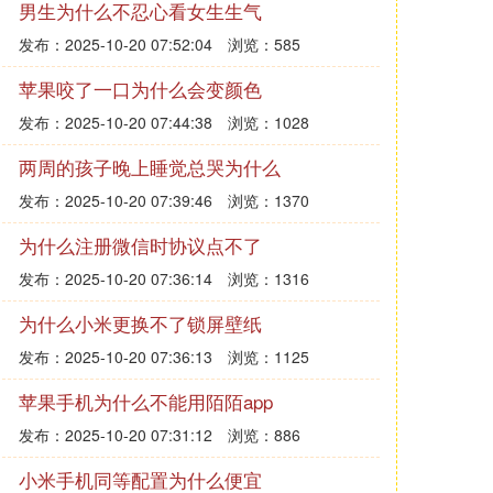
男生为什么不忍心看女生生气
发布：2025-10-20 07:52:04
浏览：585
苹果咬了一口为什么会变颜色
发布：2025-10-20 07:44:38
浏览：1028
两周的孩子晚上睡觉总哭为什么
发布：2025-10-20 07:39:46
浏览：1370
为什么注册微信时协议点不了
发布：2025-10-20 07:36:14
浏览：1316
为什么小米更换不了锁屏壁纸
发布：2025-10-20 07:36:13
浏览：1125
苹果手机为什么不能用陌陌app
发布：2025-10-20 07:31:12
浏览：886
小米手机同等配置为什么便宜