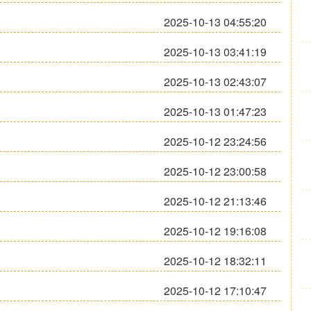
2025-10-13 04:55:20
2025-10-13 03:41:19
2025-10-13 02:43:07
2025-10-13 01:47:23
2025-10-12 23:24:56
2025-10-12 23:00:58
2025-10-12 21:13:46
2025-10-12 19:16:08
2025-10-12 18:32:11
2025-10-12 17:10:47