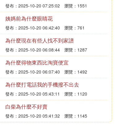
發布：2025-10-20 07:25:02
瀏覽：1551
姨媽前為什麼眼睛花
發布：2025-10-20 06:42:40
瀏覽：761
為什麼現在有些人找不到家譜
發布：2025-10-20 06:08:44
瀏覽：1287
為什麼得物東西比淘寶便宜
發布：2025-10-20 06:07:40
瀏覽：1492
為什麼打電話我的手機撥不出去
發布：2025-10-20 05:43:11
瀏覽：1120
白柴為什麼不好賣
發布：2025-10-20 05:41:32
瀏覽：1145