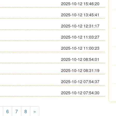
2025-10-12 15:46:20
2025-10-12 13:45:41
2025-10-12 12:31:17
2025-10-12 11:03:27
2025-10-12 11:00:23
2025-10-12 08:54:01
2025-10-12 08:31:19
2025-10-12 07:54:37
2025-10-12 07:54:30
6
7
8
»