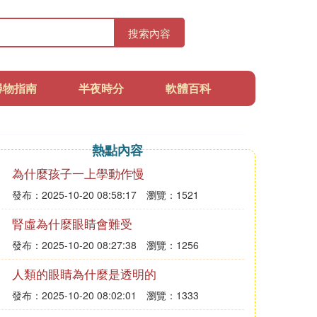
搜索內容
尋物指南
半夜時分
軟體百科
熱點內容
為什麼孩子一上學動作慢
發布：2025-10-20 08:58:17
瀏覽：1521
腎虛為什麼眼睛會難受
發布：2025-10-20 08:27:38
瀏覽：1256
人類的眼睛為什麼是透明的
發布：2025-10-20 08:02:01
瀏覽：1333