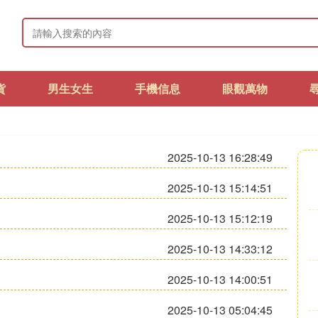
貨
男生女生
手機信息
眼觀萬物
2025-10-13 16:28:49
2025-10-13 15:14:51
2025-10-13 15:12:19
2025-10-13 14:33:12
2025-10-13 14:00:51
2025-10-13 05:04:45