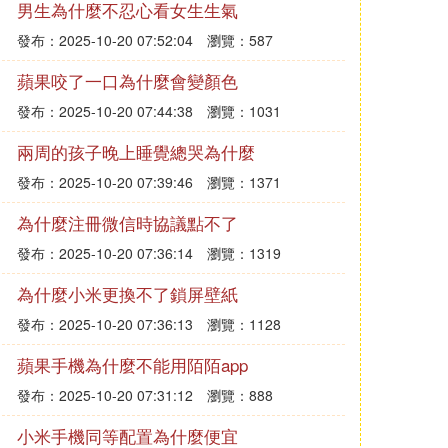
男生為什麼不忍心看女生生氣
發布：2025-10-20 07:52:04
瀏覽：587
蘋果咬了一口為什麼會變顏色
發布：2025-10-20 07:44:38
瀏覽：1031
兩周的孩子晚上睡覺總哭為什麼
發布：2025-10-20 07:39:46
瀏覽：1371
為什麼注冊微信時協議點不了
發布：2025-10-20 07:36:14
瀏覽：1319
為什麼小米更換不了鎖屏壁紙
發布：2025-10-20 07:36:13
瀏覽：1128
蘋果手機為什麼不能用陌陌app
發布：2025-10-20 07:31:12
瀏覽：888
小米手機同等配置為什麼便宜