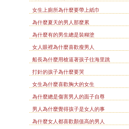
女生上廁所為什麼要帶上紙巾
為什麼夏天的男人那麼累
為什麼有的男生總是裝糊塗
女人眼裡為什麼喜歡瘦男人
船長為什麼用槍逼著孩子往海里跳
打針的孩子為什麼要哭
女生為什麼喜歡胸大的女生
為什麼總是傷害男人的面子自尊
男人為什麼覺得孩子是女人的事
為什麼女人都喜歡顏值高的男人