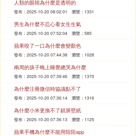
人類的眼睛為什麼是透明的
發布：2025-10-20 08:02:01
瀏覽：1331
男生為什麼不忍心看女生生氣
發布：2025-10-20 07:52:04
瀏覽：585
蘋果咬了一口為什麼會變顏色
發布：2025-10-20 07:44:38
瀏覽：1028
兩周的孩子晚上睡覺總哭為什麼
發布：2025-10-20 07:39:46
瀏覽：1370
為什麼注冊微信時協議點不了
發布：2025-10-20 07:36:14
瀏覽：1316
為什麼小米更換不了鎖屏壁紙
發布：2025-10-20 07:36:13
瀏覽：1125
蘋果手機為什麼不能用陌陌app