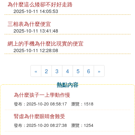
為什麼這么矮卻不好好走路
2025-10-11 14:05:53
三相表為什麼便宜
2025-10-11 13:41:48
網上的手機為什麼比現實的便宜
2025-10-11 12:28:08
«
2
3
4
5
6
»
熱點內容
為什麼孩子一上學動作慢
發布：2025-10-20 08:58:17
瀏覽：1518
腎虛為什麼眼睛會難受
發布：2025-10-20 08:27:38
瀏覽：1254