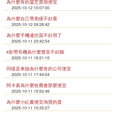
為什麼有的靈芝賣很便宜
2025-10-12 10:07:00
為什麼自己帶美瞳不好看
2025-10-12 09:28:42
為什麼手機遙控器不好用了
2025-10-11 23:42:54
k歌帶耳機為什麼聲音不好聽
2025-10-11 18:21:15
同樣是車險為什麼有的公司便宜
2025-10-11 17:44:04
阿卡索為什麼收費會那麼便宜
2025-10-11 15:52:46
為什麼小紅書便宜淘寶的貴
2025-10-11 15:35:27