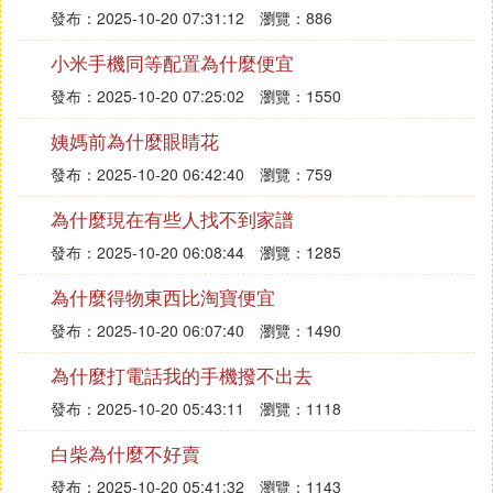
發布：2025-10-20 07:31:12
瀏覽：886
小米手機同等配置為什麼便宜
發布：2025-10-20 07:25:02
瀏覽：1550
姨媽前為什麼眼睛花
發布：2025-10-20 06:42:40
瀏覽：759
為什麼現在有些人找不到家譜
發布：2025-10-20 06:08:44
瀏覽：1285
為什麼得物東西比淘寶便宜
發布：2025-10-20 06:07:40
瀏覽：1490
為什麼打電話我的手機撥不出去
發布：2025-10-20 05:43:11
瀏覽：1118
白柴為什麼不好賣
發布：2025-10-20 05:41:32
瀏覽：1143