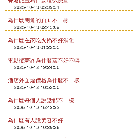
2025-10-13 05:39:31
為什麼閑魚的頁面不一樣
2025-10-13 02:43:09
為什麼在家吃火鍋不好消化
2025-10-13 01:22:55
電動攪蒜器為什麼蓋不好不轉
2025-10-12 19:24:36
酒店外面煙價格為什麼不一樣
2025-10-12 16:52:30
為什麼每個人說話都不一樣
2025-10-12 15:48:32
為什麼有人說美容不好
2025-10-12 10:39:26