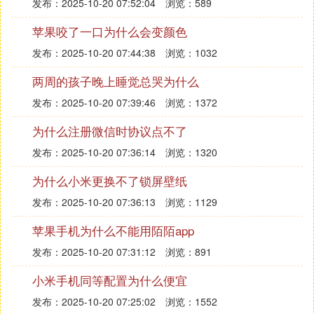
发布：2025-10-20 07:52:04
浏览：589
苹果咬了一口为什么会变颜色
发布：2025-10-20 07:44:38
浏览：1032
两周的孩子晚上睡觉总哭为什么
发布：2025-10-20 07:39:46
浏览：1372
为什么注册微信时协议点不了
发布：2025-10-20 07:36:14
浏览：1320
为什么小米更换不了锁屏壁纸
发布：2025-10-20 07:36:13
浏览：1129
苹果手机为什么不能用陌陌app
发布：2025-10-20 07:31:12
浏览：891
小米手机同等配置为什么便宜
发布：2025-10-20 07:25:02
浏览：1552