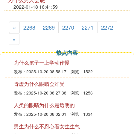
2022-01-18 16:41:59
«
2268
2269
2270
2271
2272
»
热点内容
为什么孩子一上学动作慢
发布：2025-10-20 08:58:17
浏览：1522
肾虚为什么眼睛会难受
发布：2025-10-20 08:27:38
浏览：1256
人类的眼睛为什么是透明的
发布：2025-10-20 08:02:01
浏览：1334
男生为什么不忍心看女生生气