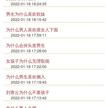
2022-01-18 18:24:35
男生为什么喜欢软妹
2022-01-18 18:15:42
为什么男人喜欢摸女人下面
2022-01-18 17:59:11
为什么会掉头发男生
2022-01-18 17:28:00
女孩子为什么无理取闹
2022-01-18 17:22:00
为什么男生喜欢侧入
2022-01-18 17:19:45
刘青云为什么不要孩子
2022-01-18 17:13:42
为什么男人会硬