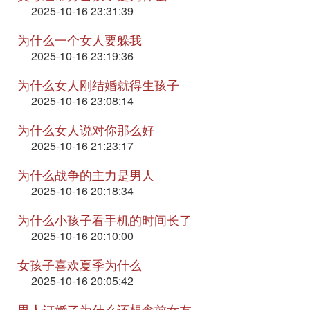
2025-10-16 23:31:39
为什么一个女人要躲我
2025-10-16 23:19:36
为什么女人刚结婚就得生孩子
2025-10-16 23:08:14
为什么女人说对你那么好
2025-10-16 21:23:17
为什么战争的主力是男人
2025-10-16 20:18:34
为什么小孩子看手机的时间长了
2025-10-16 20:10:00
女孩子喜欢夏季为什么
2025-10-16 20:05:42
男人订婚了为什么还想念前女友