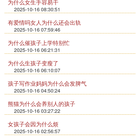
为什么女生手容易干
2025-10-16 08:30:51
有爱情吗女人为什么还会出轨
2025-10-16 07:59:46
为什么催孩子上学特别忙
2025-10-16 06:21:31
为什么生孩子变瘦了
2025-10-16 06:10:07
孩子写作业妈妈为什么会发脾气
2025-10-16 04:50:24
熊猫为什么会养别人的孩子
2025-10-16 03:27:22
女孩子会因为什么烦
2025-10-16 02:56:57