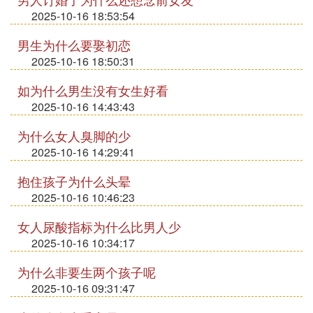
2025-10-16 18:53:54
男生为什么要娶初恋
2025-10-16 18:50:31
如为什么男生没有女生好看
2025-10-16 14:43:43
为什么女人臭脚的少
2025-10-16 14:29:41
抱住孩子为什么头晕
2025-10-16 10:46:23
女人尿酸指标为什么比男人少
2025-10-16 10:34:17
为什么非要生两个孩子呢
2025-10-16 09:31:47