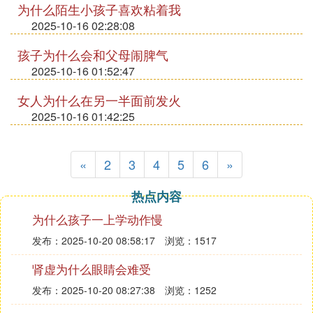
为什么陌生小孩子喜欢粘着我
2025-10-16 02:28:08
孩子为什么会和父母闹脾气
2025-10-16 01:52:47
女人为什么在另一半面前发火
2025-10-16 01:42:25
«
2
3
4
5
6
»
热点内容
为什么孩子一上学动作慢
发布：2025-10-20 08:58:17
浏览：1517
肾虚为什么眼睛会难受
发布：2025-10-20 08:27:38
浏览：1252