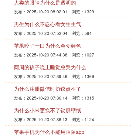
人类的眼睛为什么是透明的
发布：2025-10-20 08:02:01
浏览：1329
男生为什么不忍心看女生生气
发布：2025-10-20 07:52:04
浏览：584
苹果咬了一口为什么会变颜色
发布：2025-10-20 07:44:38
浏览：1027
两周的孩子晚上睡觉总哭为什么
发布：2025-10-20 07:39:46
浏览：1369
为什么注册微信时协议点不了
发布：2025-10-20 07:36:14
浏览：1315
为什么小米更换不了锁屏壁纸
发布：2025-10-20 07:36:13
浏览：1124
苹果手机为什么不能用陌陌app