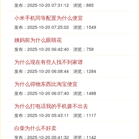
发布：2025-10-20 07:31:12
浏览：885
小米手机同等配置为什么便宜
发布：2025-10-20 07:25:02
浏览：1549
姨妈前为什么眼睛花
发布：2025-10-20 06:42:40
浏览：758
为什么现在有些人找不到家谱
发布：2025-10-20 06:08:44
浏览：1284
为什么得物东西比淘宝便宜
发布：2025-10-20 06:07:40
浏览：1488
为什么打电话我的手机拨不出去
发布：2025-10-20 05:43:11
浏览：1117
白柴为什么不好卖
发布：2025-10-20 05:41:32
浏览：1142