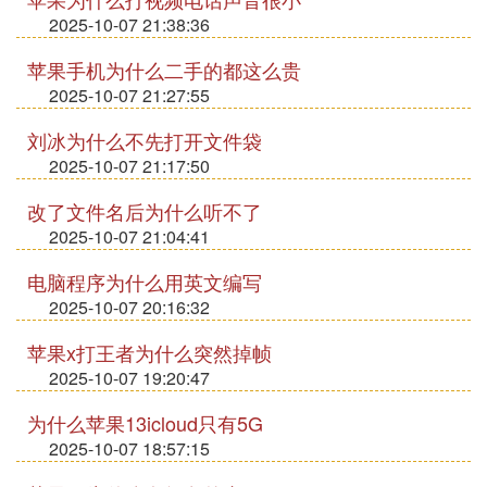
2025-10-07 21:38:36
苹果手机为什么二手的都这么贵
2025-10-07 21:27:55
刘冰为什么不先打开文件袋
2025-10-07 21:17:50
改了文件名后为什么听不了
2025-10-07 21:04:41
电脑程序为什么用英文编写
2025-10-07 20:16:32
苹果x打王者为什么突然掉帧
2025-10-07 19:20:47
为什么苹果13icloud只有5G
2025-10-07 18:57:15