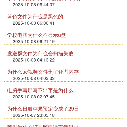
2025-10-08 06:44:07
蓝色文件为什么是黑色的
2025-10-08 06:36:41
学校电脑为什么不显示u盘
2025-10-08 06:21:19
发送群文件为什么会扫描失败
2025-10-08 04:13:22
为什么uc视频文件删了还占内存
2025-10-08 04:03:33
电脑手写屏写不出字是为什么
2025-10-08 02:07:45
为什么日服苹果预定变成了29日
2025-10-07 23:03:18
苹果为什么打视频电话声音很小