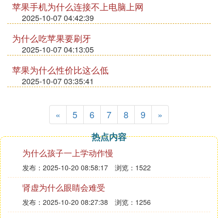
苹果手机为什么连接不上电脑上网
2025-10-07 04:42:39
为什么吃苹果要刷牙
2025-10-07 04:13:05
苹果为什么性价比这么低
2025-10-07 03:35:41
«
5
6
7
8
9
»
热点内容
为什么孩子一上学动作慢
发布：2025-10-20 08:58:17
浏览：1522
肾虚为什么眼睛会难受
发布：2025-10-20 08:27:38
浏览：1256