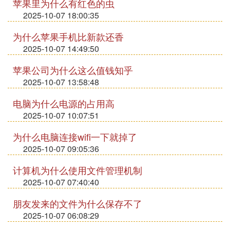
苹果里为什么有红色的虫
2025-10-07 18:00:35
为什么苹果手机比新款还香
2025-10-07 14:49:50
苹果公司为什么这么值钱知乎
2025-10-07 13:58:48
电脑为什么电源的占用高
2025-10-07 10:07:51
为什么电脑连接wifi一下就掉了
2025-10-07 09:05:36
计算机为什么使用文件管理机制
2025-10-07 07:40:40
朋友发来的文件为什么保存不了
2025-10-07 06:08:29