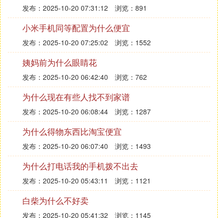
发布：2025-10-20 07:31:12
浏览：891
小米手机同等配置为什么便宜
发布：2025-10-20 07:25:02
浏览：1552
姨妈前为什么眼睛花
发布：2025-10-20 06:42:40
浏览：762
为什么现在有些人找不到家谱
发布：2025-10-20 06:08:44
浏览：1287
为什么得物东西比淘宝便宜
发布：2025-10-20 06:07:40
浏览：1493
为什么打电话我的手机拨不出去
发布：2025-10-20 05:43:11
浏览：1121
白柴为什么不好卖
发布：2025-10-20 05:41:32
浏览：1145