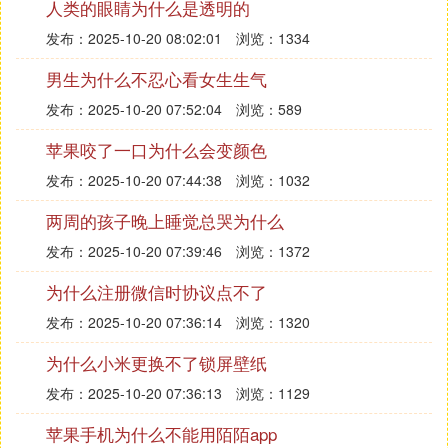
人类的眼睛为什么是透明的
发布：2025-10-20 08:02:01
浏览：1334
男生为什么不忍心看女生生气
发布：2025-10-20 07:52:04
浏览：589
苹果咬了一口为什么会变颜色
发布：2025-10-20 07:44:38
浏览：1032
两周的孩子晚上睡觉总哭为什么
发布：2025-10-20 07:39:46
浏览：1372
为什么注册微信时协议点不了
发布：2025-10-20 07:36:14
浏览：1320
为什么小米更换不了锁屏壁纸
发布：2025-10-20 07:36:13
浏览：1129
苹果手机为什么不能用陌陌app