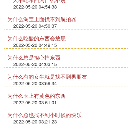
2022-05-20 04:54:33
为什么淘宝上面找不到航拍器
2022-05-20 04:50:37
为什么吃酸的东西会放屁
2022-05-20 04:49:15
为什么总是担心掉东西
2022-05-20 04:03:15
为什么有的女生就是找不到男朋友
2022-05-20 03:59:34
为什么玉上有黄色的东西
2022-05-20 03:51:01
为什么总也找不到小时候的快乐
2022-05-20 03:21:23