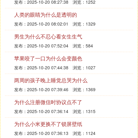
发布：2025-10-20 08:27:38
浏览：1252
人类的眼睛为什么是透明的
发布：2025-10-20 08:02:01
浏览：1329
男生为什么不忍心看女生生气
发布：2025-10-20 07:52:04
浏览：584
苹果咬了一口为什么会变颜色
发布：2025-10-20 07:44:38
浏览：1027
两周的孩子晚上睡觉总哭为什么
发布：2025-10-20 07:39:46
浏览：1369
为什么注册微信时协议点不了
发布：2025-10-20 07:36:14
浏览：1315
为什么小米更换不了锁屏壁纸
发布：2025-10-20 07:36:13
浏览：1124