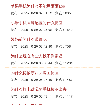
苹果手机为什么不能用陌陌app
发布：2025-10-20 07:31:12
浏览：885
小米手机同等配置为什么便宜
发布：2025-10-20 07:25:02
浏览：1549
姨妈前为什么眼睛花
发布：2025-10-20 06:42:40
浏览：758
为什么现在有些人找不到家谱
发布：2025-10-20 06:08:44
浏览：1284
为什么得物东西比淘宝便宜
发布：2025-10-20 06:07:40
浏览：1487
为什么打电话我的手机拨不出去
发布：2025-10-20 05:43:11
浏览：1117