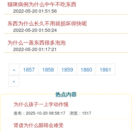
猫咪病例为什么中午不吃东西
2022-05-20 01:51:56
东西为什么长久不用就损坏得快呢
2022-05-20 01:50:24
为什么一蒸东西很多泡泡
2022-05-20 01:17:21
«
1857
1858
1859
1860
1861
»
热点内容
为什么孩子一上学动作慢
发布：2025-10-20 08:58:17
浏览：1517
肾虚为什么眼睛会难受