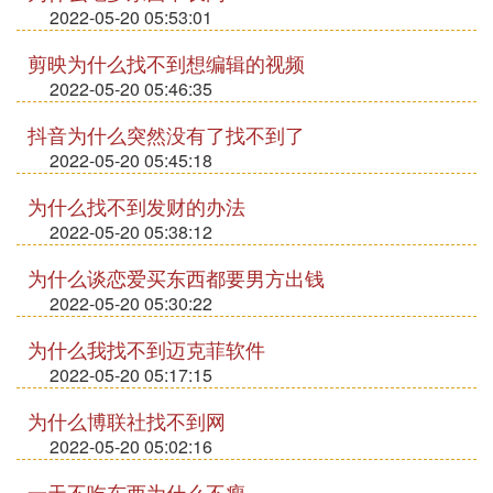
2022-05-20 05:53:01
剪映为什么找不到想编辑的视频
2022-05-20 05:46:35
抖音为什么突然没有了找不到了
2022-05-20 05:45:18
为什么找不到发财的办法
2022-05-20 05:38:12
为什么谈恋爱买东西都要男方出钱
2022-05-20 05:30:22
为什么我找不到迈克菲软件
2022-05-20 05:17:15
为什么博联社找不到网
2022-05-20 05:02:16
一天不吃东西为什么不瘦